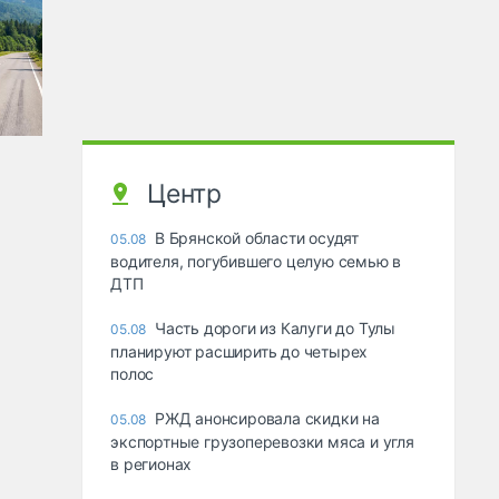
Центр
В Брянской области осудят
05.08
водителя, погубившего целую семью в
ДТП
Часть дороги из Калуги до Тулы
05.08
планируют расширить до четырех
полос
РЖД анонсировала скидки на
05.08
экспортные грузоперевозки мяса и угля
в регионах