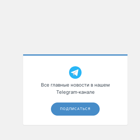
Все главные новости в нашем
Telegram‑канале
ПОДПИСАТЬСЯ