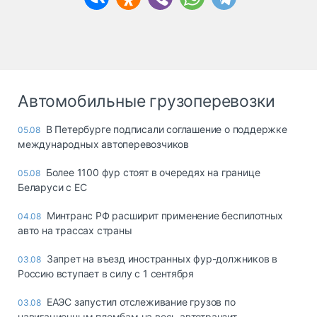
Автомобильные грузоперевозки
В Петербурге подписали соглашение о поддержке
05.08
международных автоперевозчиков
Более 1100 фур стоят в очередях на границе
05.08
Беларуси с ЕС
Минтранс РФ расширит применение беспилотных
04.08
авто на трассах страны
Запрет на въезд иностранных фур-должников в
03.08
Россию вступает в силу с 1 сентября
ЕАЭС запустил отслеживание грузов по
03.08
навигационным пломбам на весь автотранзит