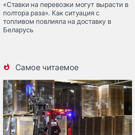
«Ставки на перевозки могут вырасти в
полтора раза». Как ситуация с
топливом повлияла на доставку в
Беларусь
Самое читаемое