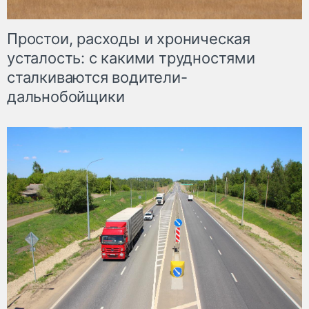
Простои, расходы и хроническая
усталость: с какими трудностями
сталкиваются водители-
дальнобойщики