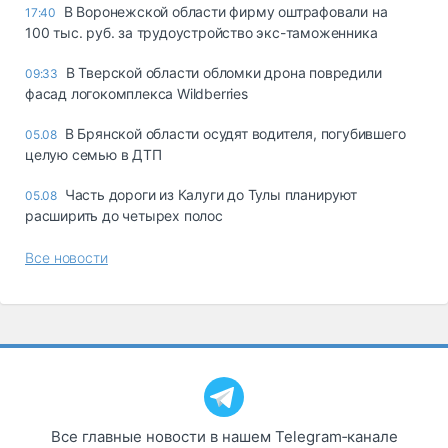
В Воронежской области фирму оштрафовали на
17:40
100 тыс. руб. за трудоустройство экс-таможенника
В Тверской области обломки дрона повредили
09:33
фасад логокомплекса Wildberries
В Брянской области осудят водителя, погубившего
05.08
целую семью в ДТП
Часть дороги из Калуги до Тулы планируют
05.08
расширить до четырех полос
Все новости
Все главные новости в нашем Telegram‑канале