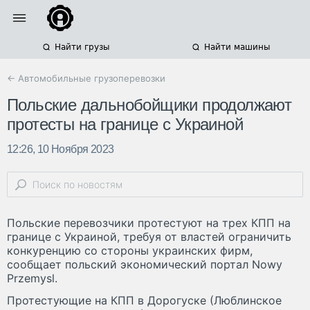
Найти грузы
Найти машины
← Автомобильные грузоперевозки
Польские дальнобойщики продолжают
протесты на границе с Украиной
12:26, 10 Ноября 2023
Польские перевозчики протестуют на трех КПП на
границе с Украиной, требуя от властей ограничить
конкуренцию со стороны украинских фирм,
сообщает польский экономический портал Nowy
Przemysl.
Протестующие на КПП в Дорогуске (Люблинское