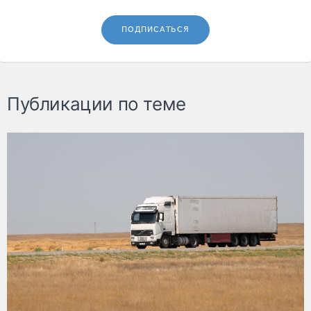
ПОДПИСАТЬСЯ
Публикации по теме