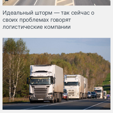
Идеальный шторм — так сейчас о
своих проблемах говорят
логистические компании