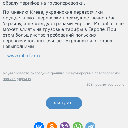
обвалу тарифов на грузоперевозки.
По мнению Киева, украинские перевозчики
осуществляют перевозки преимущественно с/на
Украину, а не между странами Европы. Их работа не
может влиять на грузовые тарифы в Европе. При
этом большинство требований польских
перевозчиков, как считает украинская сторона,
невыполнимы.
www.interfax.ru
акции протеста
очереди на границе
международные автоперевозки
польша
украина
208 просмотров всего.
ОБСУДИТЬ