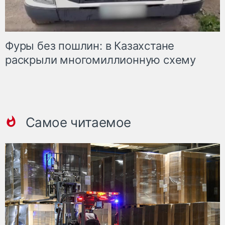
Фуры без пошлин: в Казахстане
раскрыли многомиллионную схему
Самое читаемое