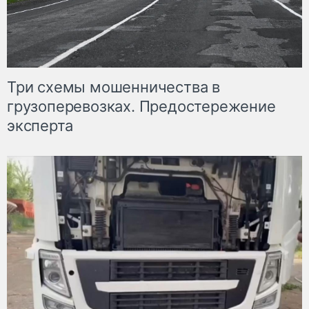
Три схемы мошенничества в
грузоперевозках. Предостережение
эксперта