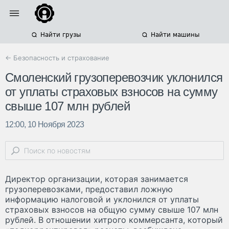
Найти грузы
Найти машины
← Безопасность и страхование
Смоленский грузоперевозчик уклонился
от уплаты страховых взносов на сумму
свыше 107 млн рублей
12:00, 10 Ноября 2023
Директор организации, которая занимается
грузоперевозками, предоставил ложную
информацию налоговой и уклонился от уплаты
страховых взносов на общую сумму свыше 107 млн
рублей. В отношении хитрого коммерсанта, который