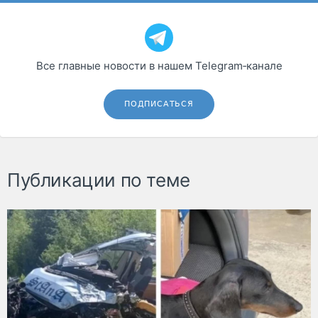
Все главные новости в нашем Telegram‑канале
ПОДПИСАТЬСЯ
Публикации по теме