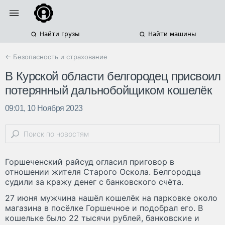
Найти грузы
Найти машины
← Безопасность и страхование
В Курской области белгородец присвоил
потерянный дальнобойщиком кошелёк
09:01, 10 Ноября 2023
Горшеченский райсуд огласил приговор в
отношении жителя Старого Оскола. Белгородца
судили за кражу денег с банковского счёта.
27 июня мужчина нашёл кошелёк на парковке около
магазина в посёлке Горшечное и подобрал его. В
кошельке было 22 тысячи рублей, банковские и