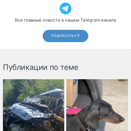
Все главные новости в нашем Telegram‑канале
ПОДПИСАТЬСЯ
Публикации по теме