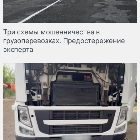
Три схемы мошенничества в
грузоперевозках. Предостережение
эксперта