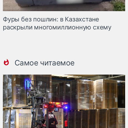
Фуры без пошлин: в Казахстане
раскрыли многомиллионную схему
Самое читаемое