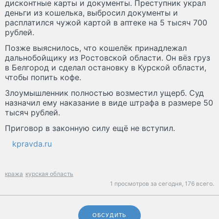
дисконтные карты и документы. Преступник украл
деньги из кошелька, выбросил документы и
расплатился чужой картой в аптеке на 5 тысяч 700
рублей.
Позже выяснилось, что кошелёк принадлежал
дальнобойщику из Ростовской области. Он вёз груз
в Белгород и сделал остановку в Курской области,
чтобы попить кофе.
Злоумышленник полностью возместил ущерб. Суд
назначил ему наказание в виде штрафа в размере 50
тысяч рублей.
Приговор в законную силу ещё не вступил.
kpravda.ru
кража
курская область
1 просмотров за сегодня,
176 всего.
ОБСУДИТЬ