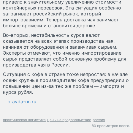
привело к значительному увеличению стоимости
контейнерных перевозок. Эта ситуация особенно
затрагивает российский рынок, который
импортозависим. Теперь доставка чая занимает
больше времени и становится дороже.
Во-вторых, нестабильность курса валют
сказывается на всех этапах производства чая,
начиная от оборудования и заканчивая сырьем.
Эксперты отмечают, что именно импортирование
сырья представляет собой основную проблему для
производства чая в России.
Ситуация с кофе в стране тоже непростая: в начале
осени крупные производители кофе предупредили о
повышении цен из-за тех же проблем — импорта и
курса рубля.
pravda-nn.ru
практическая логистика
цены на продовольствие
россия
80 просмотров всего.