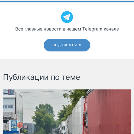
Все главные новости в нашем Telegram‑канале
ПОДПИСАТЬСЯ
Публикации по теме