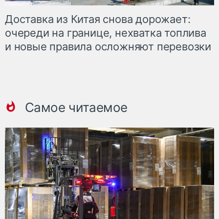
Доставка из Китая снова дорожает:
очереди на границе, нехватка топлива
и новые правила осложняют перевозки
Самое читаемое