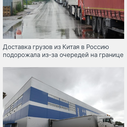
Доставка грузов из Китая в Россию
подорожала из-за очередей на границе