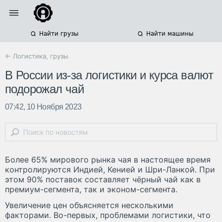
Найти грузы
Найти машины
← Логистика, грузы
В России из-за логистики и курса валют
подорожал чай
07:42, 10 Ноября 2023
Более 65% мирового рынка чая в настоящее время
контролируются Индией, Кенией и Шри-Ланкой. При
этом 90% поставок составляет чёрный чай как в
премиум-сегмента, так и эконом-сегмента.
Увеличение цен объясняется несколькими
факторами. Во-первых, проблемами логистики, что