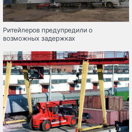
Ритейлеров предупредили о
возможных задержках