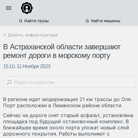
Найти грузы
Найти машины
← Дороги, инфраструктура
В Астраханской области завершают
ремонт дороги в морскому порту
15:10, 11 Ноября 2023
В регионе идет модернизация 21 км трассы до Оля.
Порт расположен в Лиманском районе области.
Сейчас на дороге снят старый асфальт, установлена
площадка под будущий остановочный комплекс. В
ближайшее время около порта уложат новый слой
дорожного покрытия. Работы выполняют с