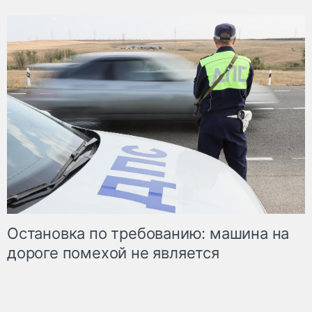
Остановка по требованию: машина на
дороге помехой не является