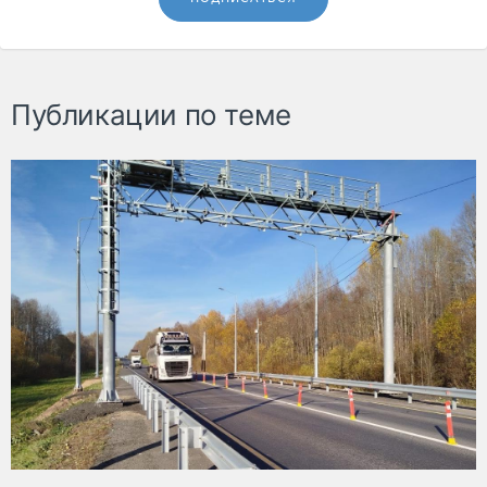
Публикации по теме