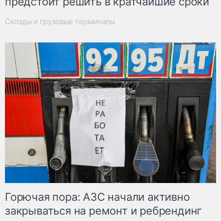
предстоит решить в кратчайшие сроки
Склады и грузовые терминалы
Горючая пора: АЗС начали активно
закрываться на ремонт и ребрендинг