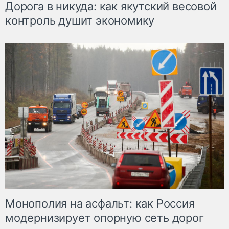
Дорога в никуда: как якутский весовой
контроль душит экономику
Монополия на асфальт: как Россия
модернизирует опорную сеть дорог