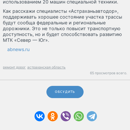
использованием 20 машин специальной техники.
Как расскажи специалисты «Астраханьавтодор»,
поддерживать хорошее состояние участка трассы
будут сообща федеральные и региональные
дорожники. Это не только повысит транспортную
доступность, но и будет способствовать развитию
МТК «Север — Юг».
abnews.ru
ремонт дорог
астраханская область
65 просмотров всего.
ОБСУДИТЬ