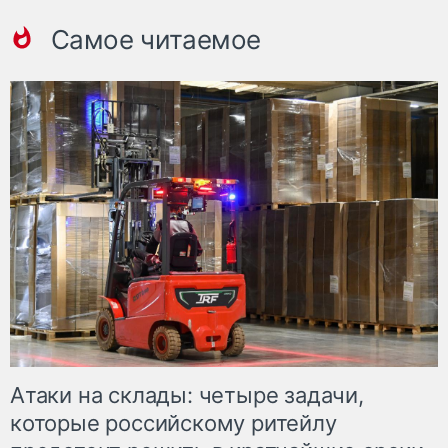
Самое читаемое
Атаки на склады: четыре задачи,
которые российскому ритейлу