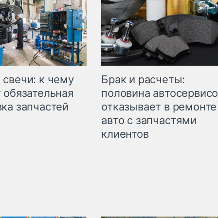
свечи: к чему
Брак и расчеты:
 обязательная
половина автосервис
ка запчастей
отказывает в ремонте
авто с запчастями
клиентов