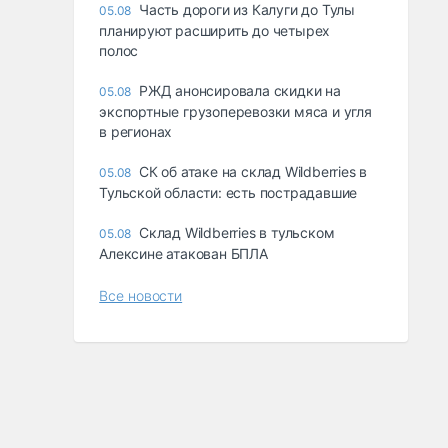
Часть дороги из Калуги до Тулы
05.08
планируют расширить до четырех
полос
РЖД анонсировала скидки на
05.08
экспортные грузоперевозки мяса и угля
в регионах
СК об атаке на склад Wildberries в
05.08
Тульской области: есть пострадавшие
Склад Wildberries в тульском
05.08
Алексине атакован БПЛА
Все новости