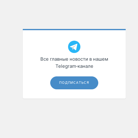
Все главные новости в нашем
Telegram‑канале
ПОДПИСАТЬСЯ