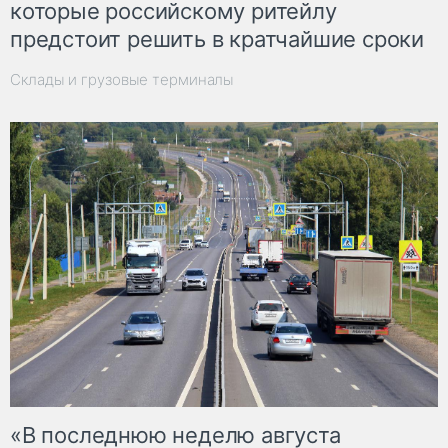
которые российскому ритейлу
предстоит решить в кратчайшие сроки
Склады и грузовые терминалы
«В последнюю неделю августа