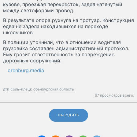
кузове, проезжая перекресток, задел натянутый
между светофорами провод.
В результате опора рухнула на тротуар. Конструкция
едва не задела находившихся на переходе
школьников.
В полиции уточнили, что в отношении водителя
грузовика составлен административный протокол.
Ему грозит ответственность за повреждение
дорожных сооружений.
orenburg.media
дтп
соль-илецк
оренбургская область
67 просмотров всего.
ОБСУДИТЬ