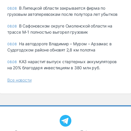
В Липецкой области закрывается фирма по
08.08
грузовым автоперевозкам после полутора лет убытков
В Сафоновском округе Смоленской области на
08.08
трассе М-1 полностью выгорел грузовик
На автодороге Владимир – Муром – Арзамас в
08.08
Судогодском районе обновят 2,8 км полотна
КАЗ нарастит выпуск стартерных аккумуляторов
08.08
на 20% благодаря инвестициям в 380 млн руб.
Все новости