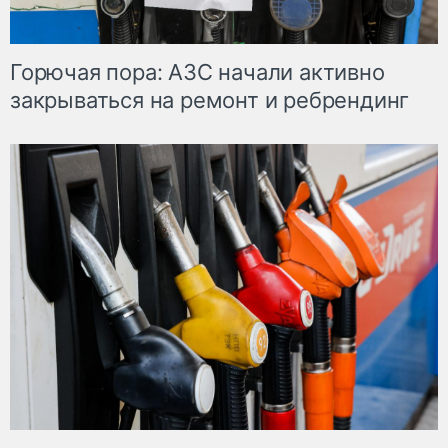
Горючая пора: АЗС начали активно
закрываться на ремонт и ребрендинг