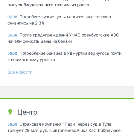
выпуск биодизельного топлива из рапса
Потребительские цены на дизельное топливо
06.08
снизились на 2,3%
После предупреждений УФАС оренбургские АЗС
06.08
начали снижать цены на бензин
Потребление бензина в Удмуртии вернулось почти
06.08
к нормальному уровню
Все новости
Центр
Страховая компания "Пари" через суд в Туле
08.08
требует 29 млн руб. с автоперевозчика Kaz TralServiece