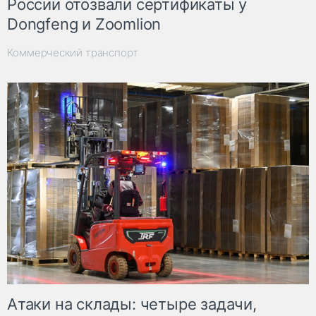
России отозвали сертификаты у
Dongfeng и Zoomlion
Коммерческий транспорт
Атаки на склады: четыре задачи,