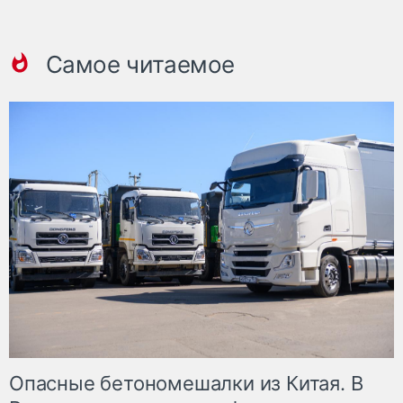
Самое читаемое
Опасные бетономешалки из Китая. В