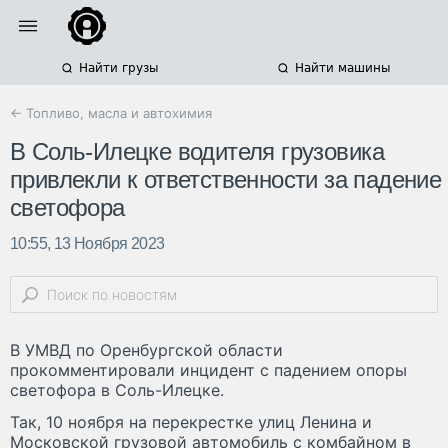
Найти грузы
Найти машины
← Топливо, масла и автохимия
В Соль-Илецке водителя грузовика
привлекли к ответственности за падение
светофора
10:55, 13 Ноября 2023
В УМВД по Оренбургской области
прокомментировали инцидент с падением опоры
светофора в Соль-Илецке.
Так, 10 ноября на перекрестке улиц Ленина и
Московской грузовой автомобиль с комбайном в