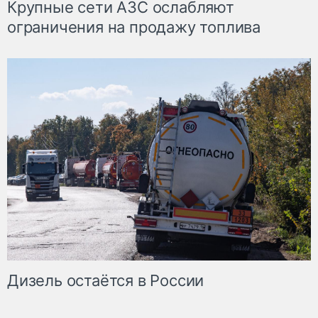
Крупные сети АЗС ослабляют
ограничения на продажу топлива
Дизель остаётся в России