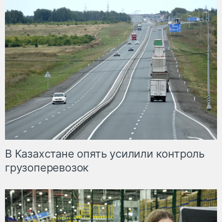
В Казахстане опять усилили контроль
грузоперевозок