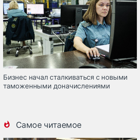
Бизнес начал сталкиваться с новыми
таможенными доначислениями
Самое читаемое