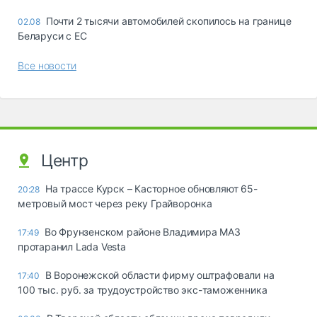
Почти 2 тысячи автомобилей скопилось на границе
02.08
Беларуси с ЕС
Все новости
Центр
На трассе Курск – Касторное обновляют 65-
20:28
метровый мост через реку Грайворонка
Во Фрунзенском районе Владимира МАЗ
17:49
протаранил Lada Vesta
В Воронежской области фирму оштрафовали на
17:40
100 тыс. руб. за трудоустройство экс-таможенника