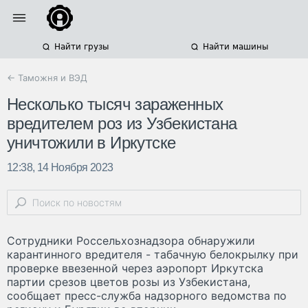
Найти грузы
Найти машины
← Таможня и ВЭД
Несколько тысяч зараженных
вредителем роз из Узбекистана
уничтожили в Иркутске
12:38, 14 Ноября 2023
Сотрудники Россельхознадзора обнаружили
карантинного вредителя - табачную белокрылку при
проверке ввезенной через аэропорт Иркутска
партии срезов цветов розы из Узбекистана,
сообщает пресс-служба надзорного ведомства по