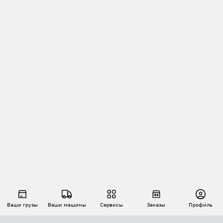
Ваши грузы
Ваши машины
Сервисы
Заказы
Профиль