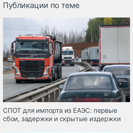
Публикации по теме
СПОТ для импорта из ЕАЭС: первые
сбои, задержки и скрытые издержки