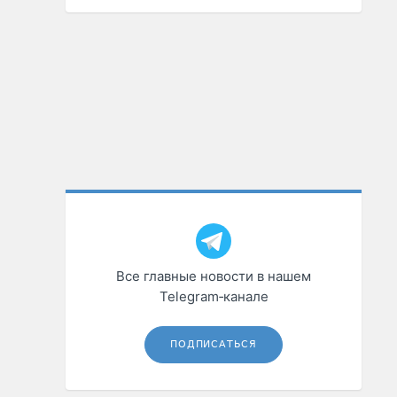
Все главные новости в нашем
Telegram‑канале
ПОДПИСАТЬСЯ