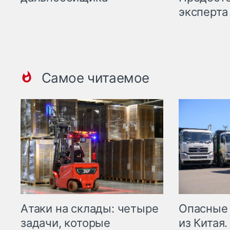
эксперта
Самое читаемое
Опасные
Атаки на склады: четыре
из Китая.
задачи, которые