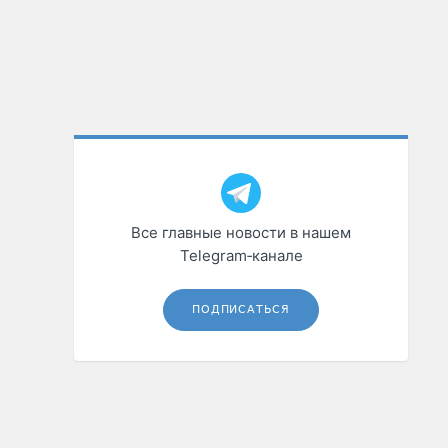
Все главные новости в нашем
Telegram‑канале
ПОДПИСАТЬСЯ