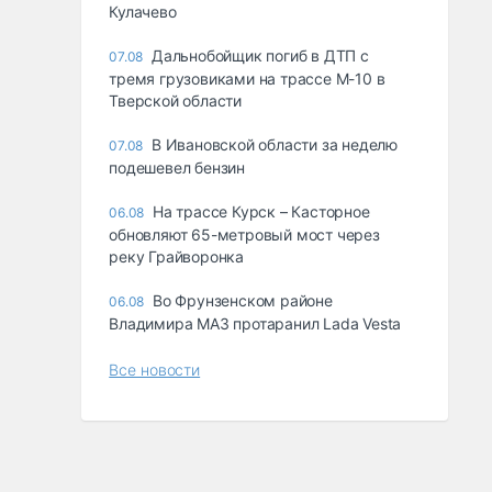
Кулачево
Дальнобойщик погиб в ДТП с
07.08
тремя грузовиками на трассе М-10 в
Тверской области
В Ивановской области за неделю
07.08
подешевел бензин
На трассе Курск – Касторное
06.08
обновляют 65-метровый мост через
реку Грайворонка
Во Фрунзенском районе
06.08
Владимира МАЗ протаранил Lada Vesta
Все новости