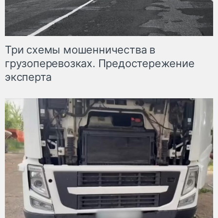
Три схемы мошенничества в
грузоперевозках. Предостережение
эксперта