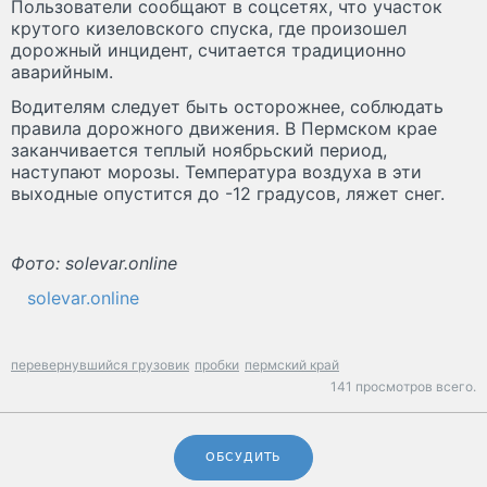
Пользователи сообщают в соцсетях, что участок
крутого кизеловского спуска, где произошел
дорожный инцидент, считается традиционно
аварийным.
Водителям следует быть осторожнее, соблюдать
правила дорожного движения. В Пермском крае
заканчивается теплый ноябрьский период,
наступают морозы. Температура воздуха в эти
выходные опустится до -12 градусов, ляжет снег.
Фото: solevar.online
solevar.online
перевернувшийся грузовик
пробки
пермский край
141 просмотров всего.
ОБСУДИТЬ