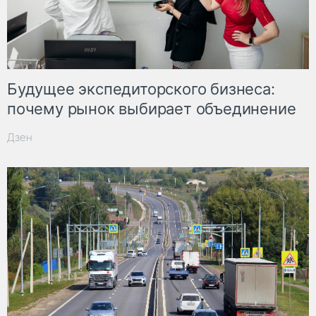
Будущее экспедиторского бизнеса:
почему рынок выбирает объединение
Дзен