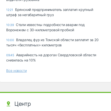
Брянский предприниматель заплатил крупный
12:21
штраф за негабаритный груз
Стали известны подробности аварии под
10:39
Воронежем с 30-километровой пробкой
Владелец фур из Томской области заплатит за 20
10:00
тысяч «бесплатных» километров
Аварийность на дорогах Свердловской области
09:45
снизилась на 10%
Все новости
Центр