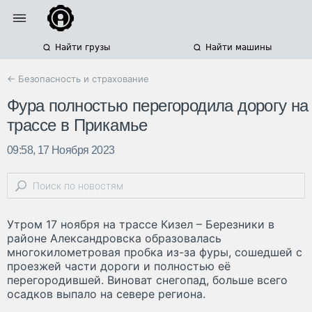
Найти грузы
Найти машины
← Безопасность и страхование
Фура полностью перегородила дорогу на
трассе в Прикамье
09:58, 17 Ноября 2023
Утром 17 ноября на трассе Кизел – Березники в
районе Александровска образовалась
многокилометровая пробка из-за фуры, сошедшей с
проезжей части дороги и полностью её
перегородившей. Виноват снегопад, больше всего
осадков выпало на севере региона.