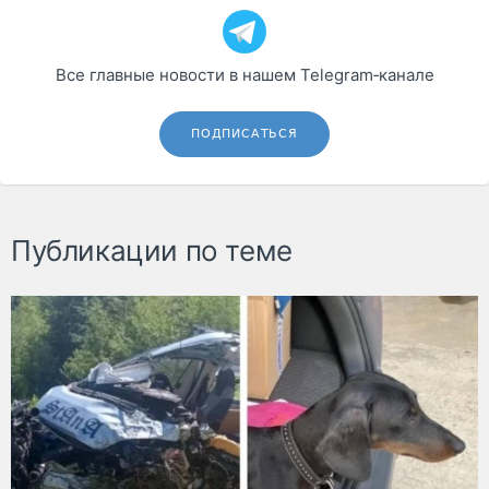
Все главные новости в нашем Telegram‑канале
ПОДПИСАТЬСЯ
Публикации по теме