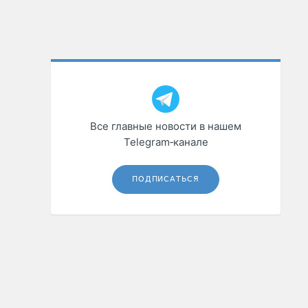
Все главные новости в нашем
Telegram‑канале
ПОДПИСАТЬСЯ