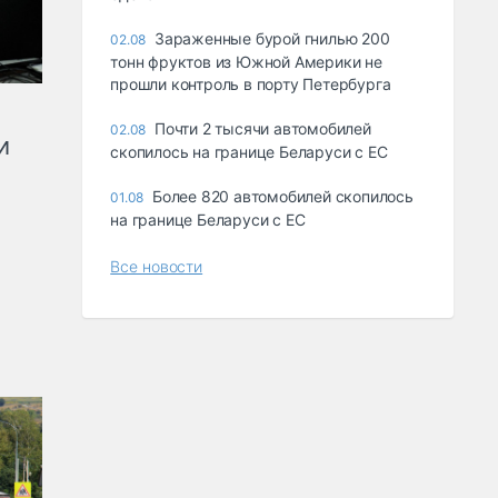
Зараженные бурой гнилью 200
02.08
тонн фруктов из Южной Америки не
прошли контроль в порту Петербурга
Почти 2 тысячи автомобилей
02.08
и
скопилось на границе Беларуси с ЕС
Более 820 автомобилей скопилось
01.08
на границе Беларуси с ЕС
Все новости