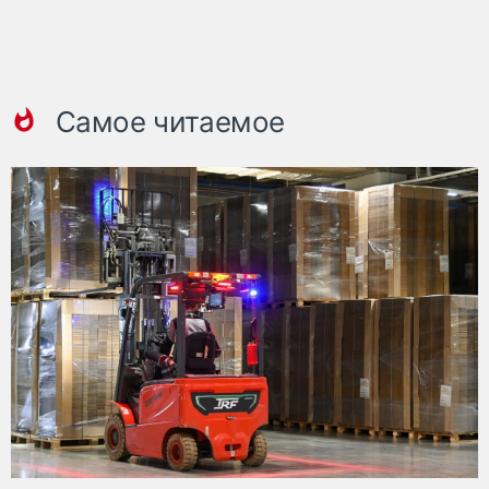
Самое читаемое