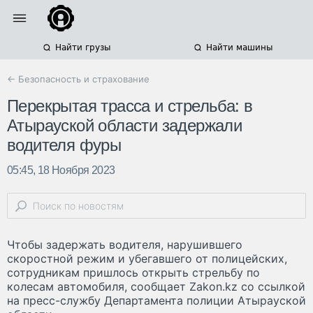
Найти грузы
Найти машины
← Безопасность и страхование
Перекрытая трасса и стрельба: в
Атырауской области задержали
водителя фуры
05:45, 18 Ноября 2023
Чтобы задержать водителя, нарушившего
скоростной режим и убегавшего от полицейских,
сотрудникам пришлось открыть стрельбу по
колесам автомобиля, сообщает Zakon.kz со ссылкой
на пресс-службу Департамента полиции Атырауской