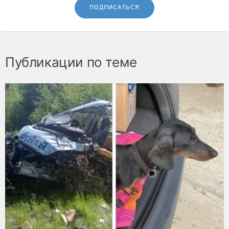
ПОДПИСАТЬСЯ
Публикации по теме