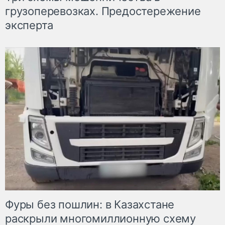
грузоперевозках. Предостережение
эксперта
Фуры без пошлин: в Казахстане
раскрыли многомиллионную схему