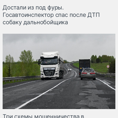
Достали из под фуры.
Госавтоинспектор спас после ДТП
собаку дальнобойщика
Три схемы мошенничества в