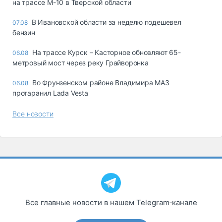
на трассе М-10 в Тверской области
В Ивановской области за неделю подешевел
07.08
бензин
На трассе Курск – Касторное обновляют 65-
06.08
метровый мост через реку Грайворонка
Во Фрунзенском районе Владимира МАЗ
06.08
протаранил Lada Vesta
Все новости
Все главные новости в нашем Telegram‑канале