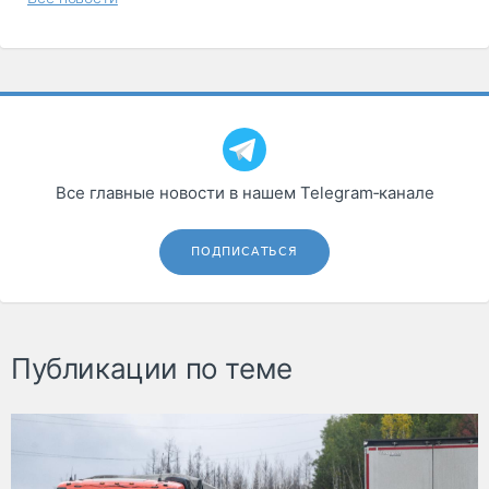
Все главные новости в нашем Telegram‑канале
ПОДПИСАТЬСЯ
Публикации по теме