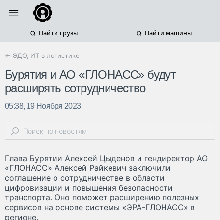
Найти грузы
Найти машины
← ЭДО, ИТ в логистике
Бурятия и АО «ГЛОНАСС» будут
расширять сотрудничество
05:38, 19 Ноября 2023
Глава Бурятии Алексей Цыденов и гендиректор АО
«ГЛОНАСС» Алексей Райкевич заключили
соглашение о сотрудничестве в области
цифровизации и повышения безопасности
транспорта. Оно поможет расширению полезных
сервисов на основе системы «ЭРА-ГЛОНАСС» в
регионе.