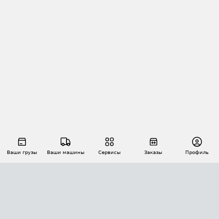
Ваши грузы
Ваши машины
Сервисы
Заказы
Профиль
АВТОМАТИЗАЦИЯ ПЕРЕВОЗОК