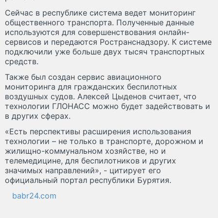
Сейчас в республике система ведет мониторинг
общественного транспорта. Полученные данные
используются для совершенствования онлайн-
сервисов и передаются Ространснадзору. К системе
подключили уже больше двух тысяч транспортных
средств.
Также был создан сервис авиационного
мониторинга для гражданских беспилотных
воздушных судов. Алексей Цыденов считает, что
технологии ГЛОНАСС можно будет задействовать и
в других сферах.
«Есть перспективы расширения использования
технологии – не только в транспорте, дорожном и
жилищно-коммунальном хозяйстве, но и
телемедицине, для беспилотников и других
значимых направлений», - цитирует его
официальный портал республики Бурятия.
babr24.com