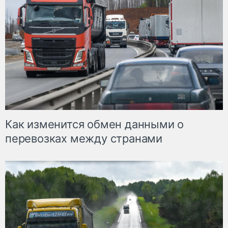
Как изменится обмен данными о
перевозках между странами