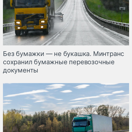
Без бумажки — не букашка. Минтранс
сохранил бумажные перевозочные
документы