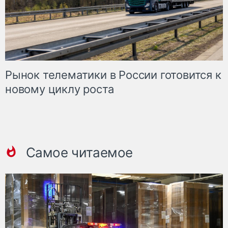
Рынок телематики в России готовится к
новому циклу роста
Самое читаемое