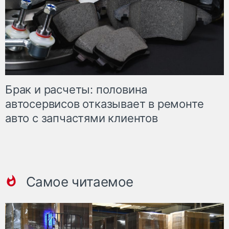
Брак и расчеты: половина
автосервисов отказывает в ремонте
авто с запчастями клиентов
Самое читаемое