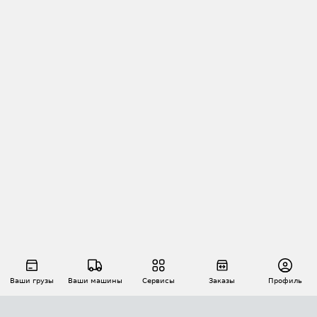
Ваши грузы
Ваши машины
Сервисы
Заказы
Профиль