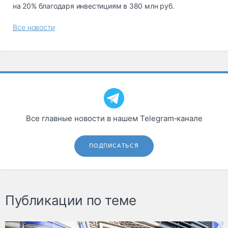
на 20% благодаря инвестициям в 380 млн руб.
Все новости
Все главные новости в нашем Telegram‑канале
ПОДПИСАТЬСЯ
Публикации по теме