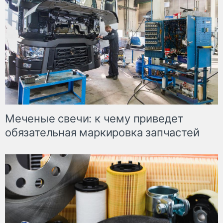
Меченые свечи: к чему приведет
обязательная маркировка запчастей