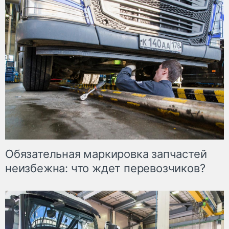
Обязательная маркировка запчастей
неизбежна: что ждет перевозчиков?