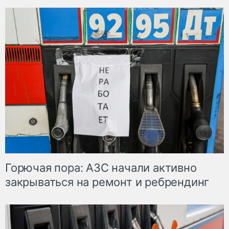
Горючая пора: АЗС начали активно
закрываться на ремонт и ребрендинг