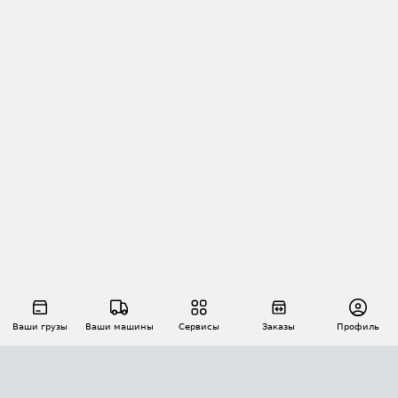
Ваши грузы
Ваши машины
Сервисы
Заказы
Профиль