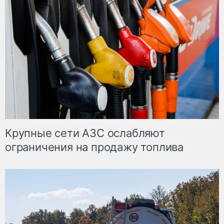
Крупные сети АЗС ослабляют
ограничения на продажу топлива