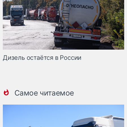
Дизель остаётся в России
Самое читаемое