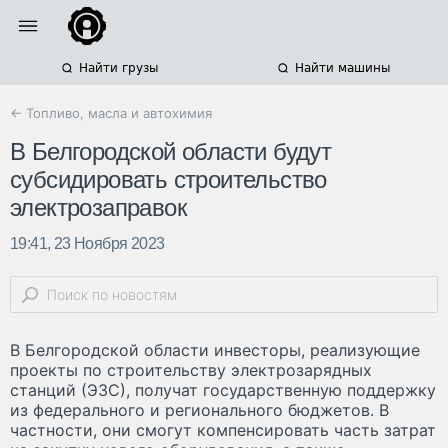
Найти грузы
Найти машины
← Топливо, масла и автохимия
В Белгородской области будут
субсидировать строительство
электрозаправок
19:41, 23 Ноября 2023
В Белгородской области инвесторы, реализующие
проекты по строительству электрозарядных
станций (ЭЗС), получат государственную поддержку
из федерального и регионального бюджетов. В
частности, они смогут компенсировать часть затрат