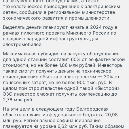
на закупку нового оборудования, а также
технологическое присоединение к электрическим
сетям, сообщили в региональном министерстве
экономического развития и промышленности.
Выделять деньги планируют начать в 2024 году в
рамках пилотного проекта Минэнерго России по
созданию зарядной инфраструктуры для
электромобилей.
Максимальная субсидия на закупку оборудования
для одной станции составит 60% от ее фактической
стоимости, но не более 1,86 млн рублей. Инвесторы
также смогут получить деньги на техническое
присоединение объекта к электросетям — 30% от
понесенных затрат, но не более 900 тыс. руб. В
целом при строительстве одной такой «быстрой»
ЭЗС инвестор сможет получить компенсацию до
2,76 млн руб.
На эти цели в следующем году Белгородская
область получит из федерального бюджета 20,98
млн руб. Региональное софинансирование
планируется на уровне 6,62 млн руб. Таким образом