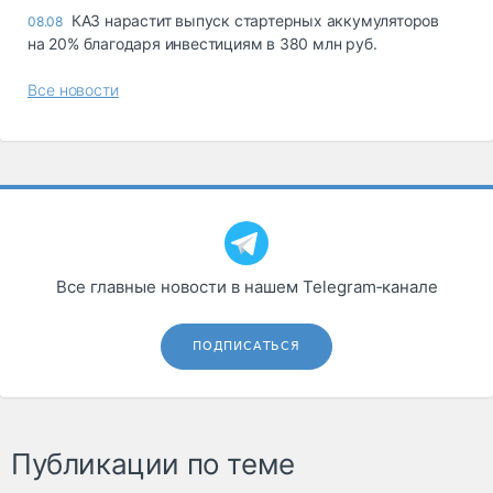
КАЗ нарастит выпуск стартерных аккумуляторов
08.08
на 20% благодаря инвестициям в 380 млн руб.
Все новости
Все главные новости в нашем Telegram‑канале
ПОДПИСАТЬСЯ
Публикации по теме