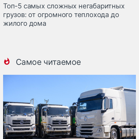
Топ-5 самых сложных негабаритных
грузов: от огромного теплохода до
жилого дома
Самое читаемое