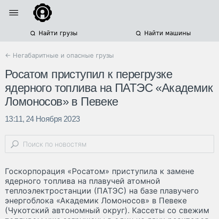
Найти грузы
Найти машины
← Негабаритные и опасные грузы
Росатом приступил к перегрузке
ядерного топлива на ПАТЭС «Академик
Ломоносов» в Певеке
13:11, 24 Ноября 2023
Госкорпорация «Росатом» приступила к замене
ядерного топлива на плавучей атомной
теплоэлектростанции (ПАТЭС) на базе плавучего
энергоблока «Академик Ломоносов» в Певеке
(Чукотский автономный округ). Кассеты со свежим