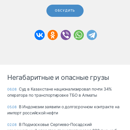
ОБСУДИТЬ
Негабаритные и опасные грузы
Суд в Казахстане национализировал почти 34%
06.08
оператора по транспортировке ТБО в Алматы
В Индонезии заявили о долгосрочном контракте на
05.08
импорт российской нефти
В Подмосковье Сергиево-Посадский
02.08