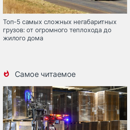
Топ-5 самых сложных негабаритных
грузов: от огромного теплохода до
жилого дома
Самое читаемое