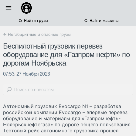
Найти грузы
Найти машины
← Негабаритные и опасные грузы
Беспилотный грузовик перевез
оборудование для «Газпром нефти» по
дорогам Ноябрьска
07:53, 27 Ноября 2023
Автономный грузовик Evocargo N1 – разработка
российской компании Evocargо – впервые перевез
оборудование и материалы для «Газпромнефть-
Ноябрьскнефтегаза» по дороге общего пользования.
Тестовый рейс автономного грузовика прошел