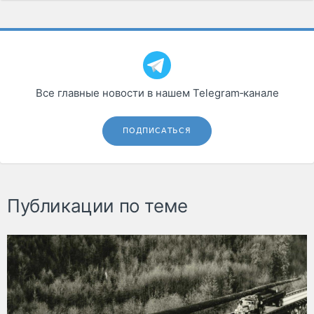
Все главные новости в нашем Telegram‑канале
ПОДПИСАТЬСЯ
Публикации по теме