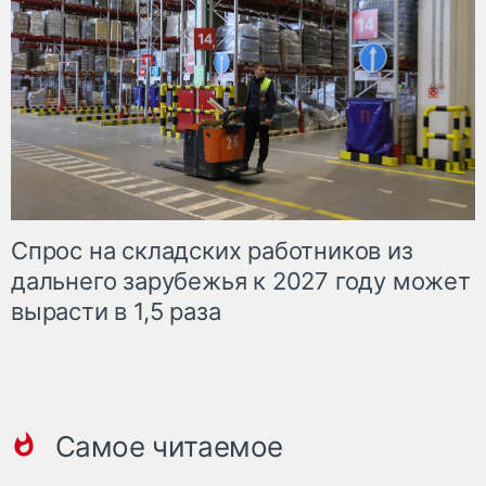
Спрос на складских работников из
дальнего зарубежья к 2027 году может
вырасти в 1,5 раза
Самое читаемое