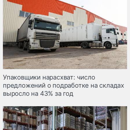
Упаковщики нарасхват: число
предложений о подработке на складах
выросло на 43% за год