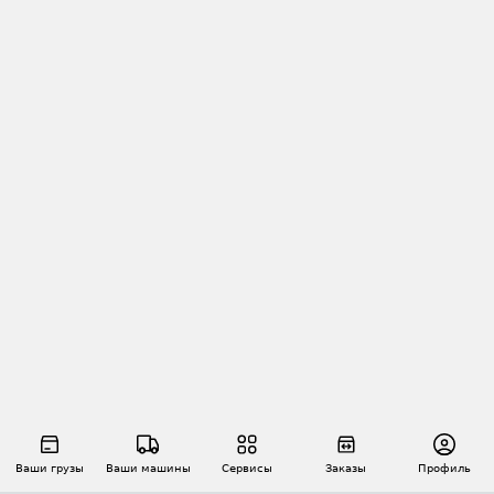
Ваши грузы
Ваши машины
Сервисы
Заказы
Профиль