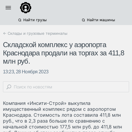
Найти грузы
Найти машины
← Склады и грузовые терминалы
Складской комплекс у аэропорта
Краснодара продали на торгах за 411,8
млн руб.
13:23, 28 Ноября 2023
Компания «Инсити-Строй» выкупила
имущественный комплекс рядом с аэропортом
Краснодара. Стоимость лота составила 411,8 млн
руб., что в 2,3 раза больше по сравнению с
начальной стоимостью 177,5 млн руб. до 411,8 млн