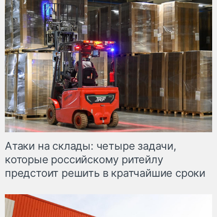
Атаки на склады: четыре задачи,
которые российскому ритейлу
предстоит решить в кратчайшие сроки