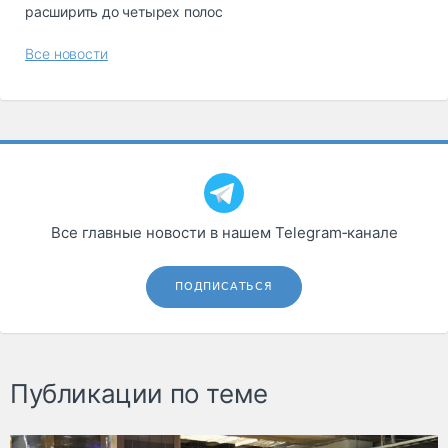
расширить до четырех полос
Все новости
Все главные новости в нашем Telegram‑канале
ПОДПИСАТЬСЯ
Публикации по теме