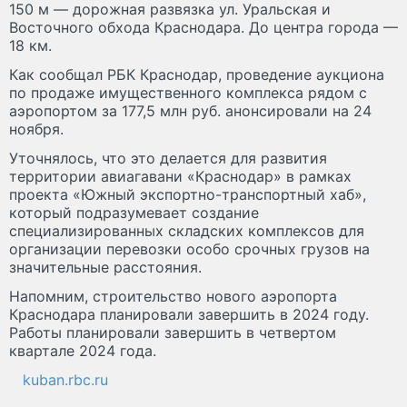
150 м — дорожная развязка ул. Уральская и
Восточного обхода Краснодара. До центра города —
18 км.
Как сообщал РБК Краснодар, проведение аукциона
по продаже имущественного комплекса рядом с
аэропортом за 177,5 млн руб. анонсировали на 24
ноября.
Уточнялось, что это делается для развития
территории авиагавани «Краснодар» в рамках
проекта «Южный экспортно-транспортный хаб»,
который подразумевает создание
специализированных складских комплексов для
организации перевозки особо срочных грузов на
значительные расстояния.
Напомним, строительство нового аэропорта
Краснодара планировали завершить в 2024 году.
Работы планировали завершить в четвертом
квартале 2024 года.
kuban.rbc.ru