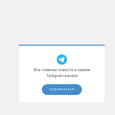
Все главные новости в нашем
Telegram‑канале
ПОДПИСАТЬСЯ