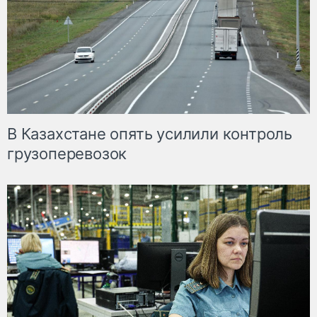
В Казахстане опять усилили контроль
грузоперевозок