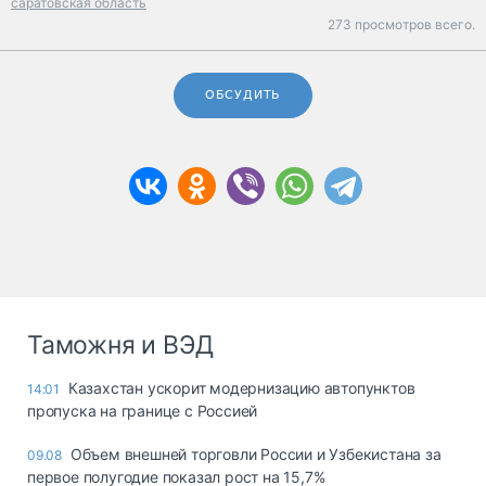
саратовская область
273 просмотров всего.
ОБСУДИТЬ
Таможня и ВЭД
Казахстан ускорит модернизацию автопунктов
14:01
пропуска на границе с Россией
Объем внешней торговли России и Узбекистана за
09.08
первое полугодие показал рост на 15,7%