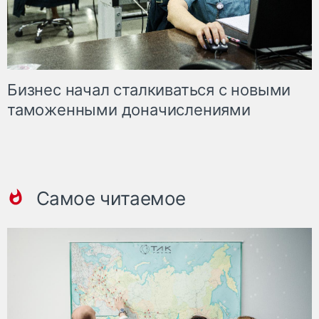
Бизнес начал сталкиваться с новыми
таможенными доначислениями
Самое читаемое