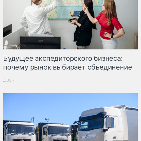
Будущее экспедиторского бизнеса:
почему рынок выбирает объединение
Дзен