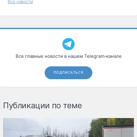
Все новости
Все главные новости в нашем Telegram‑канале
ПОДПИСАТЬСЯ
Публикации по теме