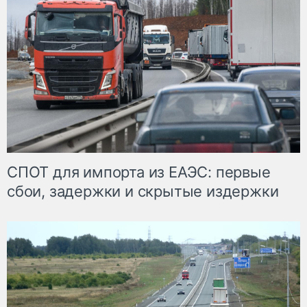
СПОТ для импорта из ЕАЭС: первые
сбои, задержки и скрытые издержки