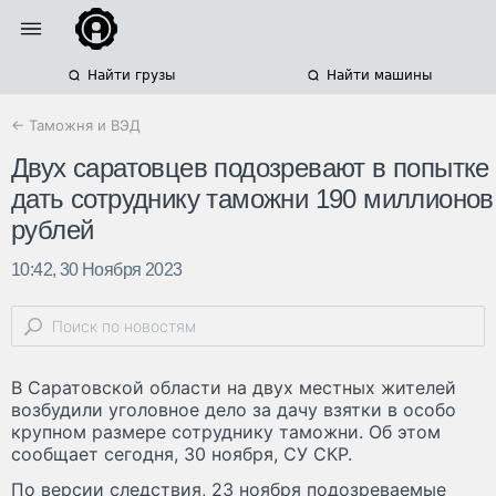
Найти грузы
Найти машины
← Таможня и ВЭД
Двух саратовцев подозревают в попытке
дать сотруднику таможни 190 миллионов
рублей
10:42, 30 Ноября 2023
В Саратовской области на двух местных жителей
возбудили уголовное дело за дачу взятки в особо
крупном размере сотруднику таможни. Об этом
сообщает сегодня, 30 ноября, СУ СКР.
По версии следствия, 23 ноября подозреваемые