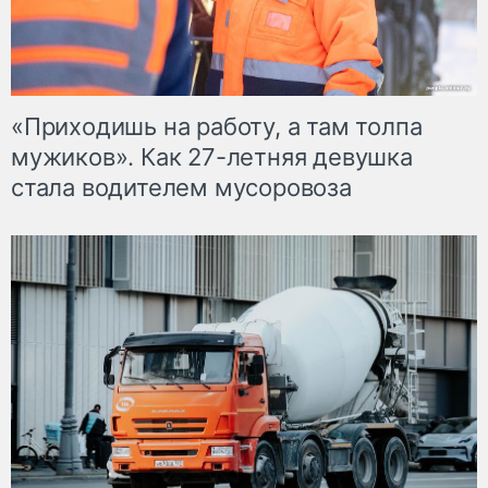
«Приходишь на работу, а там толпа
мужиков». Как 27-летняя девушка
стала водителем мусоровоза