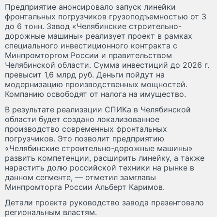
Предприятие анонсировало запуск линейки
фронтальных погрузчиков грузоподъемностью от 3
до 6 тонн. Завод «Челябинские строительно-
дорожные машины» реализует проект в рамках
специального инвестиционного контракта с
Минпромторгом России и правительством
Челябинской области. Сумма инвестиций до 2026 г.
превысит 1,6 млрд руб. Деньги пойдут на
модернизацию производственных мощностей.
Компанию освободят от налога на имущество.
В результате реализации СПИКа в Челябинской
области будет создано локализованное
производство современных фронтальных
погрузчиков. Это позволит предприятию
«Челябинские строительно-дорожные машины»
развить компетенции, расширить линейку, а также
нарастить долю российской техники на рынке в
данном сегменте, — отметил замглавы
Минпромторга России Альберт Каримов.
Детали проекта руководство завода презентовало
региональным властям.