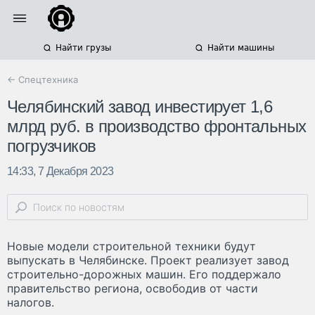
Найти грузы
Найти машины
← Спецтехника
Челябинский завод инвестирует 1,6
млрд руб. в производство фронтальных
погрузчиков
14:33, 7 Декабря 2023
Новые модели строительной техники будут
выпускать в Челябинске. Проект реализует завод
строительно-дорожных машин. Его поддержало
правительство региона, освободив от части
налогов.