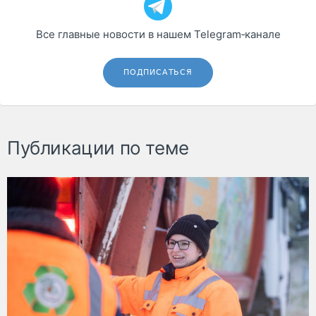
Все главные новости в нашем Telegram‑канале
ПОДПИСАТЬСЯ
Публикации по теме