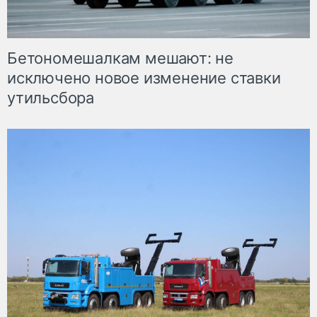
Бетономешалкам мешают: не
исключено новое изменение ставки
утильсбора