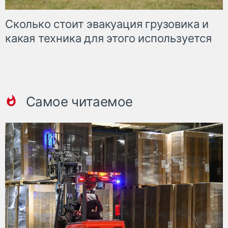
Сколько стоит эвакуация грузовика и
какая техника для этого используется
Самое читаемое