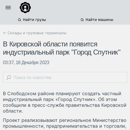
Найти грузы
Найти машины
← Склады и грузовые терминалы
В Кировской области появится
индустриальный парк "Город Спутник"
03:37, 18 Декабря 2023
В Слободском районе планируют создать частный
индустриальный парк «Город Спутник». Об этом
сообщили в пресс-службе правительства Кировской
области.
Проект реализовывают региональное Министерство
промышленности, предпринимательства и торговли,