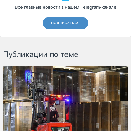
Все главные новости в нашем Telegram‑канале
ПОДПИСАТЬСЯ
Публикации по теме