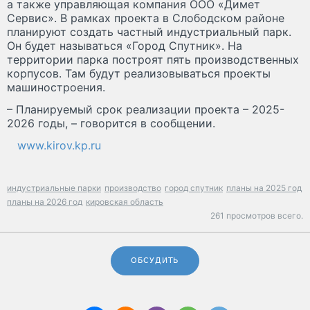
а также управляющая компания ООО «Димет
Сервис». В рамках проекта в Слободском районе
планируют создать частный индустриальный парк.
Он будет называться «Город Спутник». На
территории парка построят пять производственных
корпусов. Там будут реализовываться проекты
машиностроения.
– Планируемый срок реализации проекта – 2025-
2026 годы, – говорится в сообщении.
www.kirov.kp.ru
индустриальные парки
производство
город спутник
планы на 2025 год
планы на 2026 год
кировская область
261 просмотров всего.
ОБСУДИТЬ