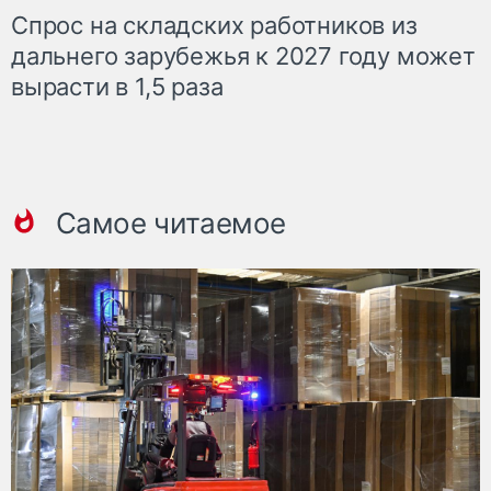
Спрос на складских работников из
дальнего зарубежья к 2027 году может
вырасти в 1,5 раза
Самое читаемое