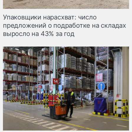
Упаковщики нарасхват: число
предложений о подработке на складах
выросло на 43% за год