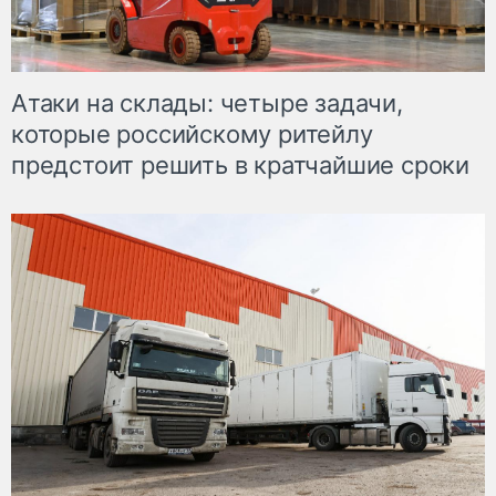
Атаки на склады: четыре задачи,
которые российскому ритейлу
предстоит решить в кратчайшие сроки