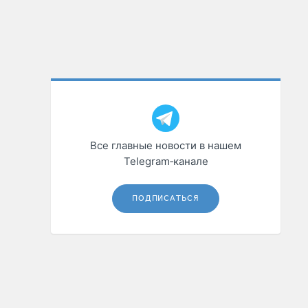
Все главные новости в нашем
Telegram‑канале
ПОДПИСАТЬСЯ