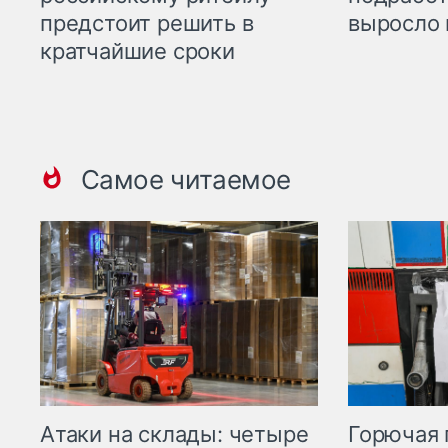
предстоит решить в
выросло 
кратчайшие сроки
Самое читаемое
Горючая 
Атаки на склады: четыре