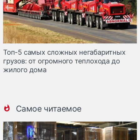
Топ-5 самых сложных негабаритных
грузов: от огромного теплохода до
жилого дома
Самое читаемое