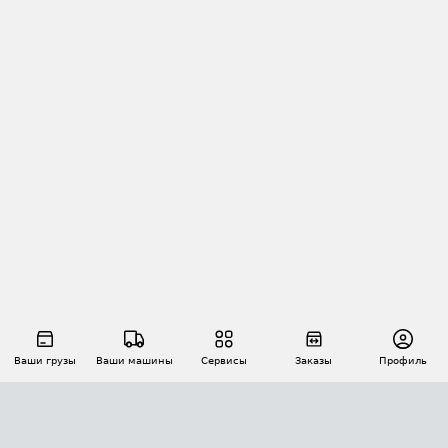
Ваши грузы
Ваши машины
Сервисы
Заказы
Профиль