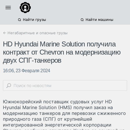
Найти грузы
Найти машины
← Негабаритные и опасные грузы
HD Hyundai Marine Solution получила
контракт от Chevron на модернизацию
двух СПГ-танкеров
16:06, 23 Февраля 2024
Южнокорейский поставщик судовых услуг HD
Hyundai Marine Solution (HMS) получил заказ на
модернизацию танкеров для перевозки сжиженного
природного газа (СПГ) от крупнейшей
интегрированной энергетической корпорации