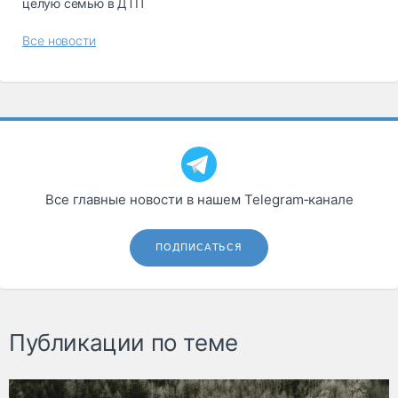
целую семью в ДТП
Все новости
Все главные новости в нашем Telegram‑канале
ПОДПИСАТЬСЯ
Публикации по теме