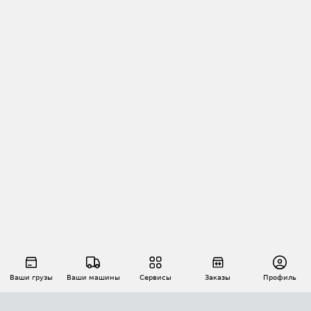
Ваши грузы
Ваши машины
Сервисы
Заказы
Профиль