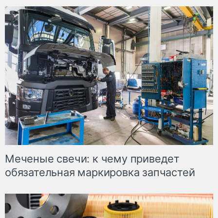
Меченые свечи: к чему приведет
обязательная маркировка запчастей