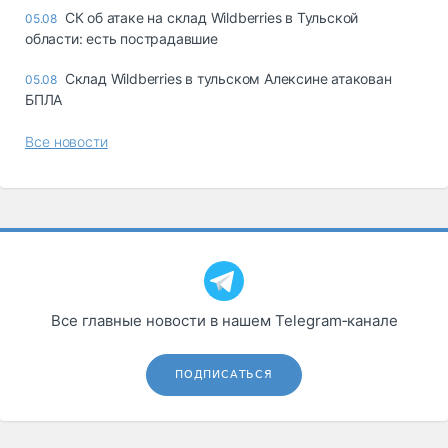
СК об атаке на склад Wildberries в Тульской
05.08
области: есть пострадавшие
Склад Wildberries в тульском Алексине атакован
05.08
БПЛА
Все новости
Все главные новости в нашем Telegram‑канале
ПОДПИСАТЬСЯ