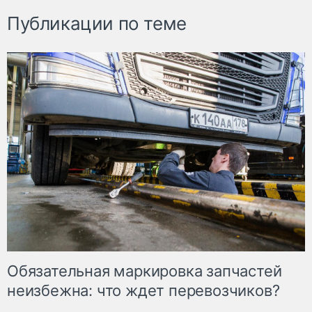
Публикации по теме
Обязательная маркировка запчастей
неизбежна: что ждет перевозчиков?