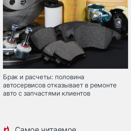
Брак и расчеты: половина
автосервисов отказывает в ремонте
авто с запчастями клиентов
Самое читаемое