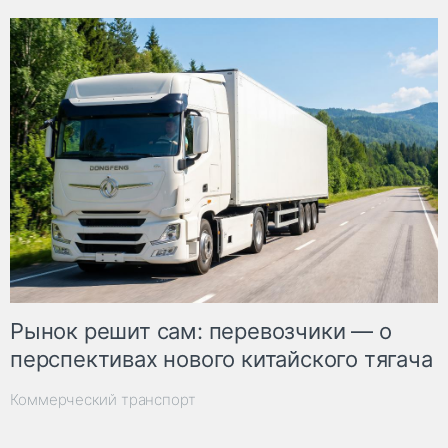
Рынок решит сам: перевозчики — о
перспективах нового китайского тягача
Коммерческий транспорт