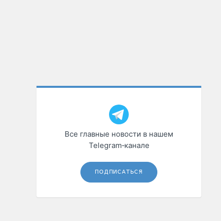
Все главные новости в нашем
Telegram‑канале
ПОДПИСАТЬСЯ