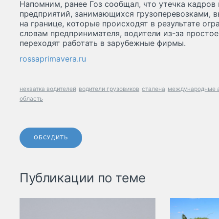
Напомним, ранее Гоз сообщал, что утечка кадров
предприятий, занимающихся грузоперевозками, 
на границе, которые происходят в результате ог
словам предпринимателя, водители из-за простое
переходят работать в зарубежные фирмы.
rossaprimavera.ru
нехватка водителей
водители грузовиков
сталена
международные а
область
ОБСУДИТЬ
Публикации по теме