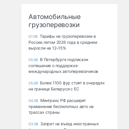
Автомобильные
грузоперевозки
Тарифы на грузоперевозки в
07.08
России летом 2026 года в среднем
выросли на 12–15%
В Петербурге подписали
05.08
соглашение о поддержке
международных автоперевозчиков
Более 1100 фур стоят в очередях
05.08
на границе Беларуси с ЕС
Минтранс РФ расширит
04.08
применение беспилотных авто на
трассах страны
Запрет на въезд иностранных
03.08