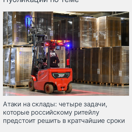
Атаки на склады: четыре задачи,
которые российскому ритейлу
предстоит решить в кратчайшие сроки