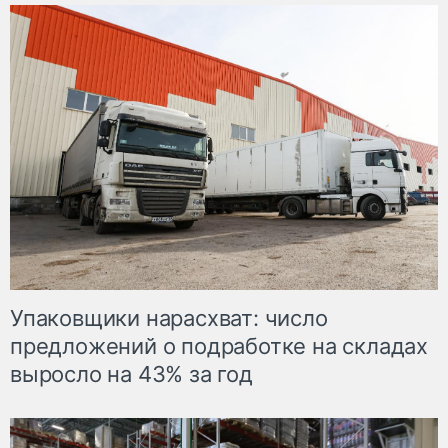
Упаковщики нарасхват: число
предложений о подработке на складах
выросло на 43% за год