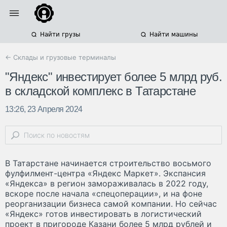
Найти грузы
Найти машины
← Склады и грузовые терминалы
"Яндекс" инвестирует более 5 млрд руб.
в складской комплекс в Татарстане
13:26, 23 Апреля 2024
В Татарстане начинается строительство восьмого
фулфилмент-центра «Яндекс Маркет». Экспансия
«Яндекса» в регион замораживалась в 2022 году,
вскоре после начала «спецоперации», и на фоне
реорганизации бизнеса самой компании. Но сейчас
«Яндекс» готов инвестировать в логистический
проект в пригороде Казани более 5 млрд рублей и