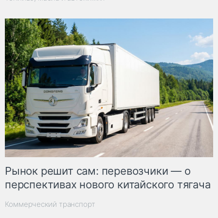
Рынок решит сам: перевозчики — о
перспективах нового китайского тягача
Коммерческий транспорт