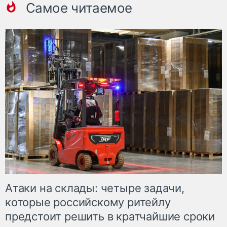
Самое читаемое
Атаки на склады: четыре задачи,
которые российскому ритейлу
предстоит решить в кратчайшие сроки