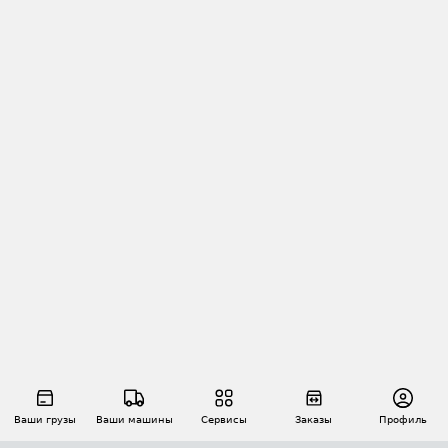
Ваши грузы
Ваши машины
Сервисы
Заказы
Профиль