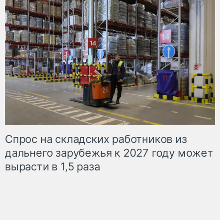
Спрос на складских работников из
дальнего зарубежья к 2027 году может
вырасти в 1,5 раза