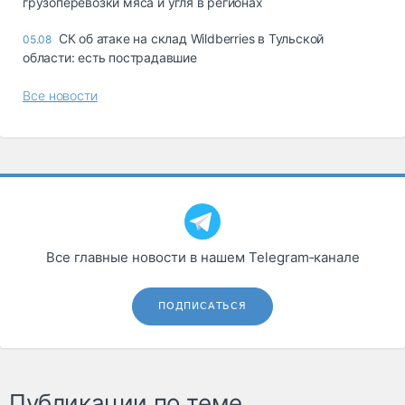
грузоперевозки мяса и угля в регионах
СК об атаке на склад Wildberries в Тульской
05.08
области: есть пострадавшие
Все новости
Все главные новости в нашем Telegram‑канале
ПОДПИСАТЬСЯ
Публикации по теме