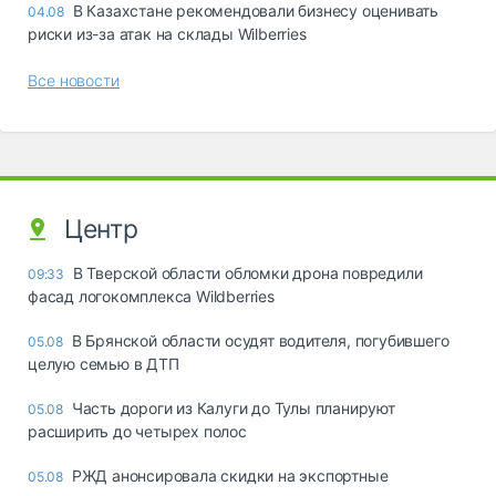
В Казахстане рекомендовали бизнесу оценивать
04.08
риски из-за атак на склады Wilberries
Все новости
Центр
В Тверской области обломки дрона повредили
09:33
фасад логокомплекса Wildberries
В Брянской области осудят водителя, погубившего
05.08
целую семью в ДТП
Часть дороги из Калуги до Тулы планируют
05.08
расширить до четырех полос
РЖД анонсировала скидки на экспортные
05.08