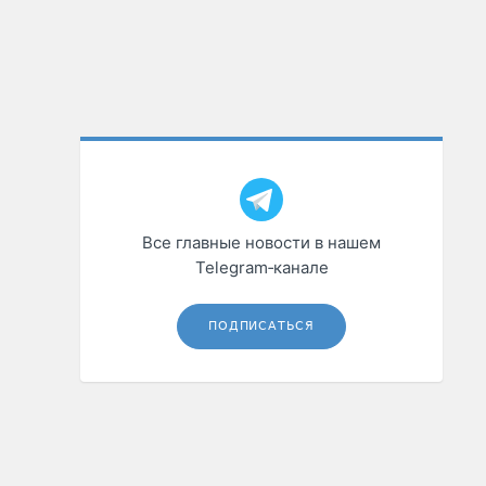
Все главные новости в нашем
Telegram‑канале
ПОДПИСАТЬСЯ