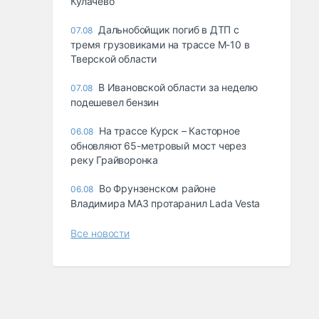
Кулачево
Дальнобойщик погиб в ДТП с
07.08
тремя грузовиками на трассе М-10 в
Тверской области
В Ивановской области за неделю
07.08
подешевел бензин
На трассе Курск – Касторное
06.08
обновляют 65-метровый мост через
реку Грайворонка
Во Фрунзенском районе
06.08
Владимира МАЗ протаранил Lada Vesta
Все новости