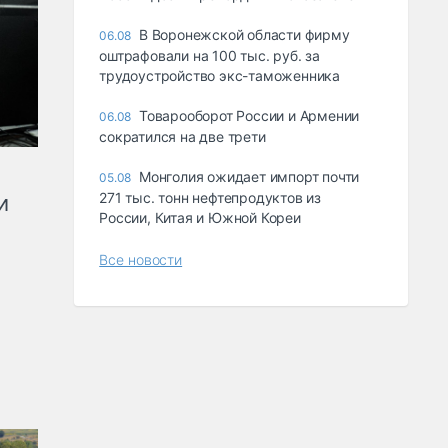
В Воронежской области фирму
06.08
оштрафовали на 100 тыс. руб. за
трудоустройство экс-таможенника
Товарооборот России и Армении
06.08
сократился на две трети
Монголия ожидает импорт почти
05.08
271 тыс. тонн нефтепродуктов из
и
России, Китая и Южной Кореи
Все новости