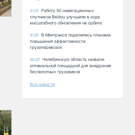
Работу 50 навигационных
31.07
спутников Beidou улучшили в ходе
масштабного обновления на орбите
В Минтрансе поделились планами
31.07
повышения эффективности
грузоперевозок
Челябинскую область назвали
30.07
оптимальной площадкой для внедрения
беспилотных грузовиков
Все новости