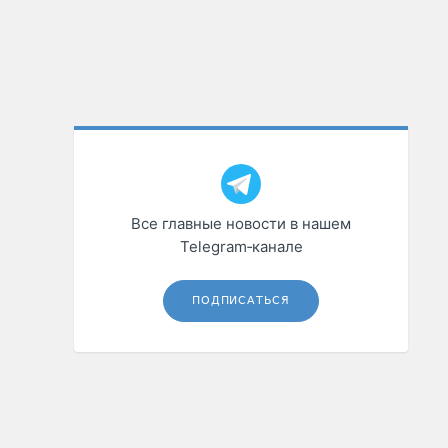
Все главные новости в нашем
Telegram‑канале
ПОДПИСАТЬСЯ