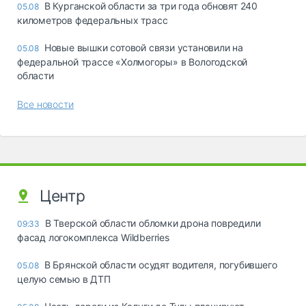
В Курганской области за три года обновят 240
05.08
километров федеральных трасс
Новые вышки сотовой связи установили на
05.08
федеральной трассе «Холмогоры» в Вологодской
области
Все новости
Центр
В Тверской области обломки дрона повредили
09:33
фасад логокомплекса Wildberries
В Брянской области осудят водителя, погубившего
05.08
целую семью в ДТП