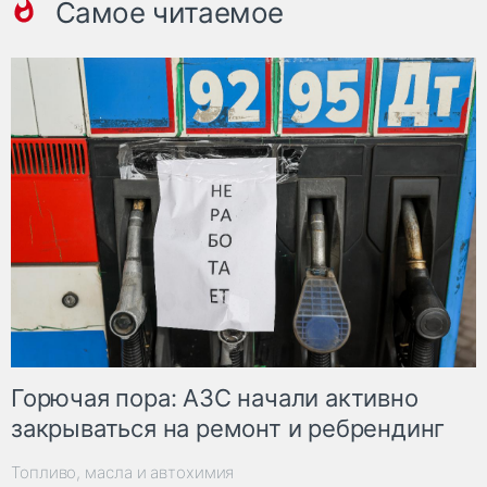
Самое читаемое
Горючая пора: АЗС начали активно
закрываться на ремонт и ребрендинг
Топливо, масла и автохимия