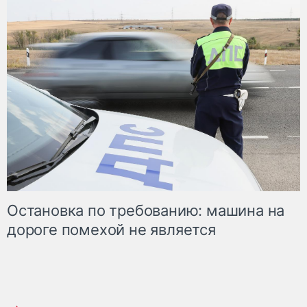
Остановка по требованию: машина на
дороге помехой не является