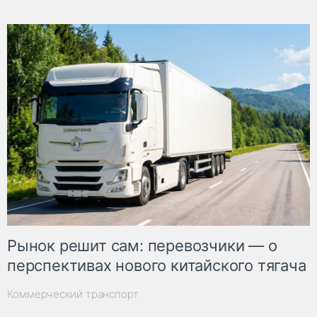
Рынок решит сам: перевозчики — о
перспективах нового китайского тягача
Коммерческий транспорт