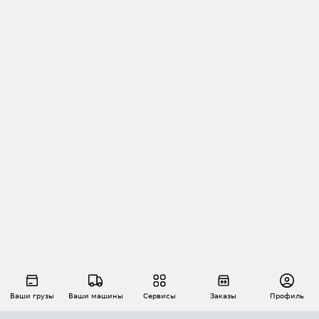
Ваши грузы
Ваши машины
Сервисы
Заказы
Профиль