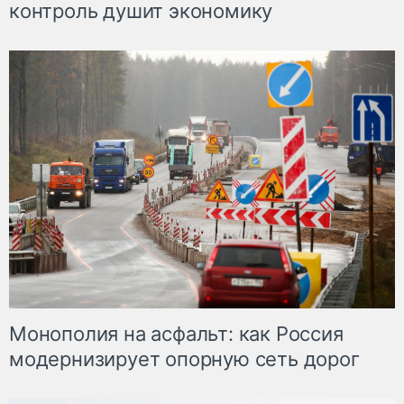
контроль душит экономику
Монополия на асфальт: как Россия
модернизирует опорную сеть дорог