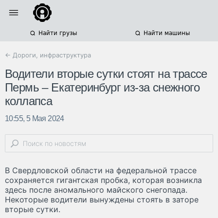
Найти грузы
Найти машины
← Дороги, инфраструктура
Водители вторые сутки стоят на трассе
Пермь – Екатеринбург из-за снежного
коллапса
10:55, 5 Мая 2024
В Свердловской области на федеральной трассе
сохраняется гигантская пробка, которая возникла
здесь после аномального майского снегопада.
Некоторые водители вынуждены стоять в заторе
вторые сутки.