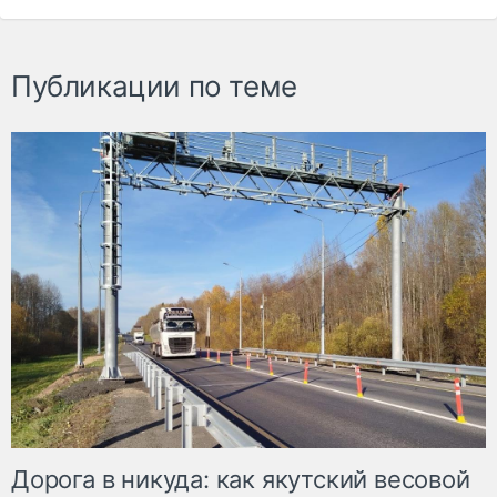
Публикации по теме
Дорога в никуда: как якутский весовой