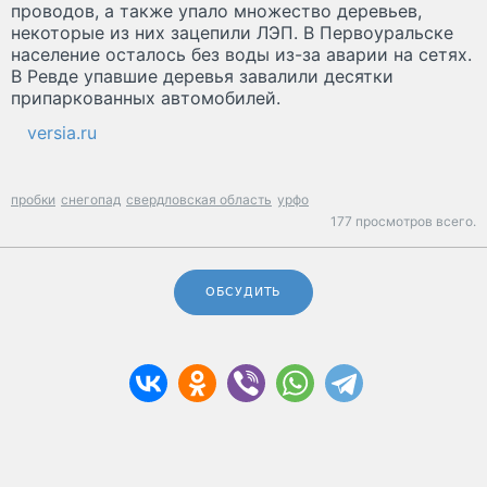
проводов, а также упало множество деревьев,
некоторые из них зацепили ЛЭП. В Первоуральске
население осталось без воды из-за аварии на сетях.
В Ревде упавшие деревья завалили десятки
припаркованных автомобилей.
versia.ru
пробки
снегопад
свердловская область
урфо
177 просмотров всего.
ОБСУДИТЬ