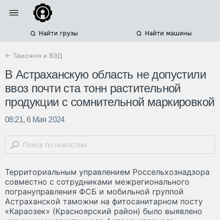
Найти грузы
Найти машины
← Таможня и ВЭД
В Астраханскую область не допустили
ввоз почти ста тонн растительной
продукции с сомнительной маркировкой
08:21, 6 Мая 2024
Территориальным управлением Россельхознадзора
совместно с сотрудниками межрегионального
погрануправления ФСБ и мобильной группой
Астраханской таможни на фитосанитарном посту
«Караозек» (Красноярский район) было выявлено