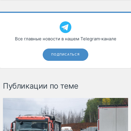
Все главные новости в нашем Telegram‑канале
ПОДПИСАТЬСЯ
Публикации по теме