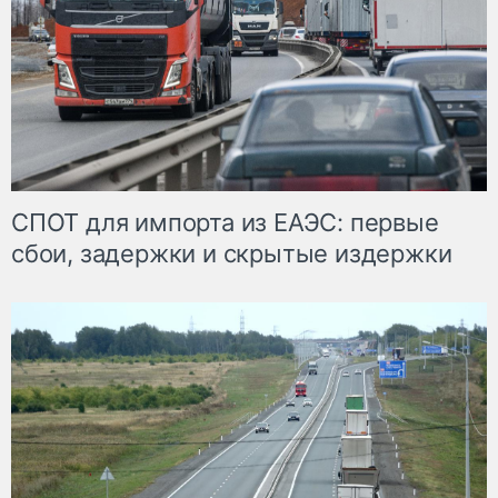
СПОТ для импорта из ЕАЭС: первые
сбои, задержки и скрытые издержки