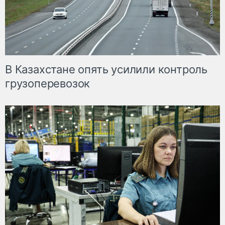
В Казахстане опять усилили контроль
грузоперевозок