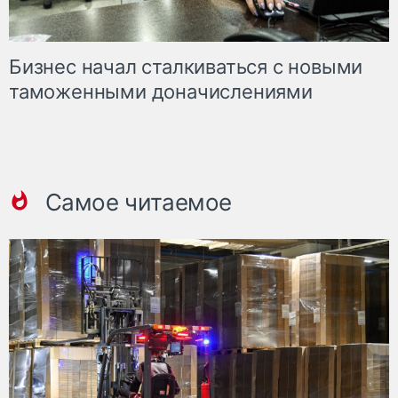
Бизнес начал сталкиваться с новыми
таможенными доначислениями
Самое читаемое