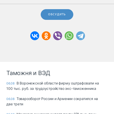
ОБСУДИТЬ
Таможня и ВЭД
В Воронежской области фирму оштрафовали на
06.08
100 тыс. руб. за трудоустройство экс-таможенника
Товарооборот России и Армении сократился на
06.08
две трети