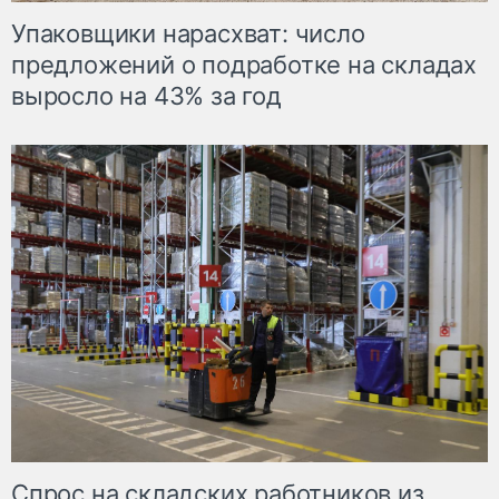
Упаковщики нарасхват: число
предложений о подработке на складах
выросло на 43% за год
Спрос на складских работников из