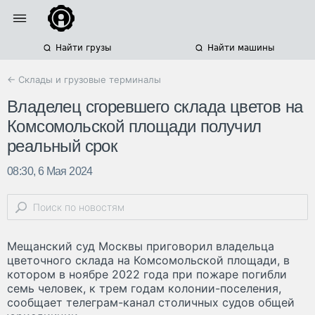
Найти грузы
Найти машины
← Склады и грузовые терминалы
Владелец сгоревшего склада цветов на
Комсомольской площади получил
реальный срок
08:30, 6 Мая 2024
Мещанский суд Москвы приговорил владельца
цветочного склада на Комсомольской площади, в
котором в ноябре 2022 года при пожаре погибли
семь человек, к трем годам колонии-поселения,
сообщает телеграм-канал столичных судов общей