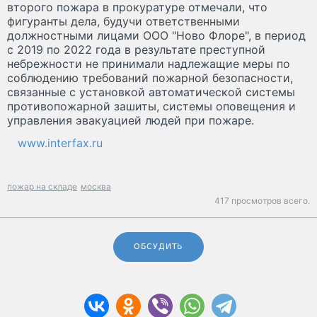
второго пожара в прокуратуре отмечали, что
фигуранты дела, будучи ответственными
должностными лицами ООО "Ново Флоре", в период
с 2019 по 2022 года в результате преступной
небрежности не принимали надлежащие меры по
соблюдению требований пожарной безопасности,
связанные с установкой автоматической системы
противопожарной зашиты, системы оповещения и
управления эвакуацией людей при пожаре.
www.interfax.ru
пожар на складе
москва
417 просмотров всего.
ОБСУДИТЬ