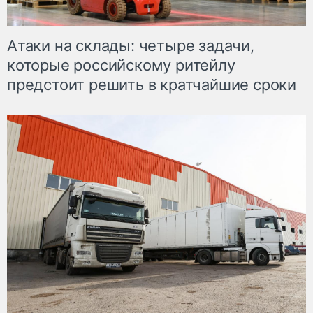
Атаки на склады: четыре задачи,
которые российскому ритейлу
предстоит решить в кратчайшие сроки