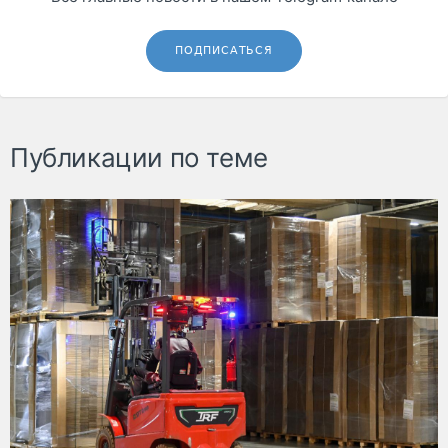
ПОДПИСАТЬСЯ
Публикации по теме