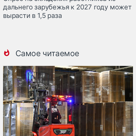
дальнего зарубежья к 2027 году может
вырасти в 1,5 раза
Самое читаемое