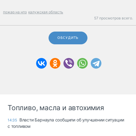
пожар на нпз
калужская область
57 просмотров всего.
ОБСУДИТЬ
Топливо, масла и автохимия
Власти Барнаула сообщили об улучшении ситуации
14:35
с топливом