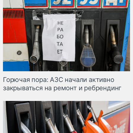
Горючая пора: АЗС начали активно
закрываться на ремонт и ребрендинг