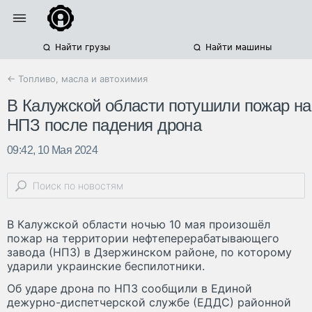
Найти грузы
Найти машины
← Топливо, масла и автохимия
В Калужской области потушили пожар на
НПЗ после падения дрона
09:42, 10 Мая 2024
В Калужской области ночью 10 мая произошёл
пожар на территории нефтеперерабатывающего
завода (НПЗ) в Дзержинском районе, по которому
ударили украинские беспилотники.
Об ударе дрона по НПЗ сообщили в Единой
дежурно-диспетчерской службе (ЕДДС) районной