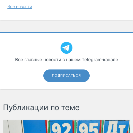
Все новости
Все главные новости в нашем Telegram‑канале
ПОДПИСАТЬСЯ
Публикации по теме