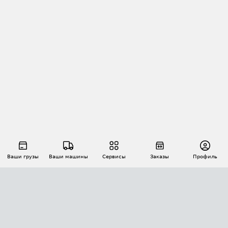
Ваши грузы
Ваши машины
Сервисы
Заказы
Профиль
АВТОМАТИЗАЦИЯ ПЕРЕВОЗОК