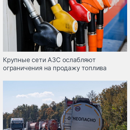
Крупные сети АЗС ослабляют
ограничения на продажу топлива