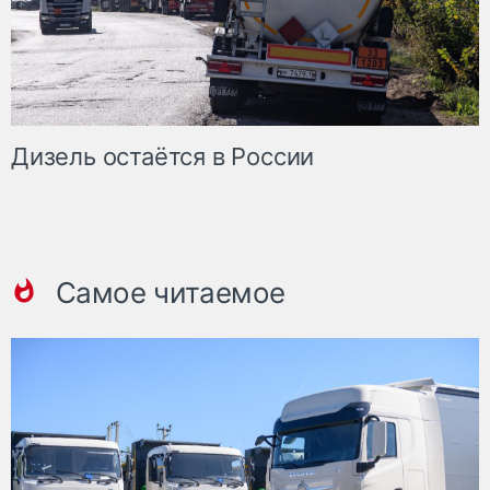
Дизель остаётся в России
Самое читаемое