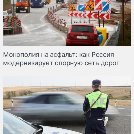
Монополия на асфальт: как Россия
модернизирует опорную сеть дорог