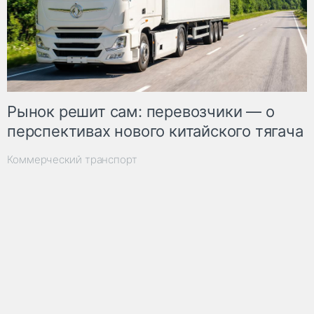
Рынок решит сам: перевозчики — о
перспективах нового китайского тягача
Коммерческий транспорт