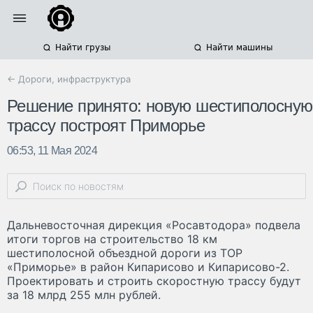
Найти грузы
Найти машины
← Дороги, инфраструктура
Решение принято: новую шестиполосную
трассу построят Приморье
06:53, 11 Мая 2024
Дальневосточная дирекция «Росавтодора» подвела
итоги торгов на строительство 18 км
шестиполосной объездной дороги из ТОР
«Приморье» в район Кипарисово и Кипарисово-2.
Проектировать и строить скоростную трассу будут
за 18 млрд 255 млн рублей.