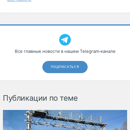
Все главные новости в нашем Telegram‑канале
ПОДПИСАТЬСЯ
Публикации по теме