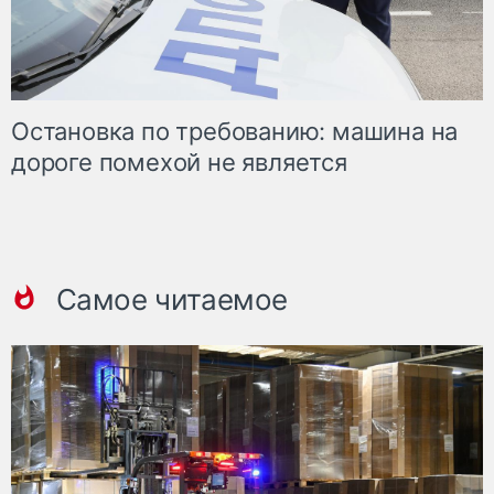
Остановка по требованию: машина на
дороге помехой не является
Самое читаемое