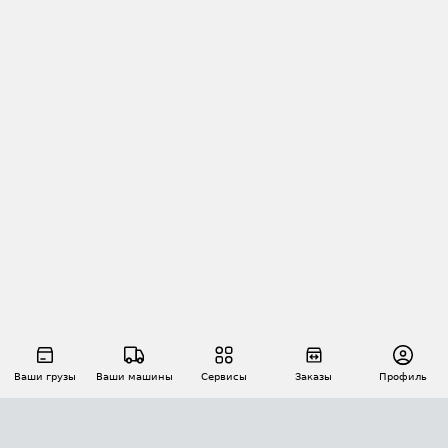
Ваши грузы
Ваши машины
Сервисы
Заказы
Профиль