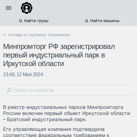
Найти грузы
Найти машины
← Склады и грузовые терминалы
Минпромторг РФ зарегистрировал
первый индустриальный парк в
Иркутской области
13:48, 12 Мая 2024
В реестр индустриальных парков Минпромторга
России включен первый объект Иркутской области
– Братский индустриальный парк.
Его управляющая компания подтвердила
соответствие федеральным требованиям к