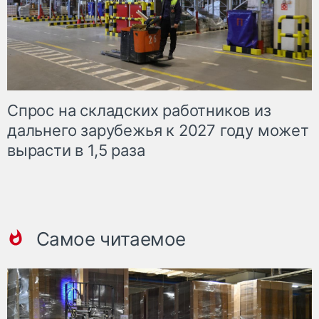
Спрос на складских работников из
дальнего зарубежья к 2027 году может
вырасти в 1,5 раза
Самое читаемое