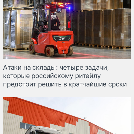
Атаки на склады: четыре задачи,
которые российскому ритейлу
предстоит решить в кратчайшие сроки