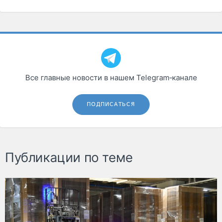
Все главные новости в нашем Telegram‑канале
ПОДПИСАТЬСЯ
Публикации по теме