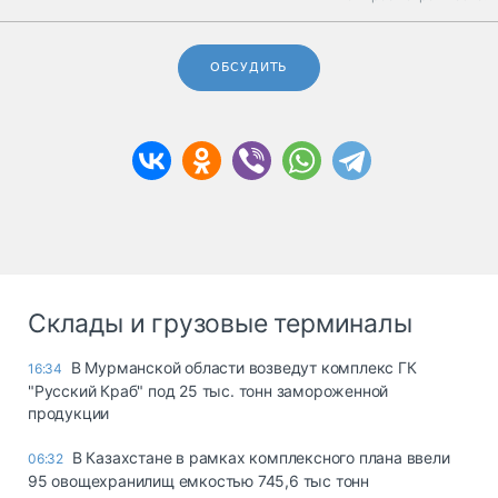
ОБСУДИТЬ
Склады и грузовые терминалы
В Мурманской области возведут комплекс ГК
16:34
"Русский Краб" под 25 тыс. тонн замороженной
продукции
В Казахстане в рамках комплексного плана ввели
06:32
95 овощехранилищ емкостью 745,6 тыс тонн