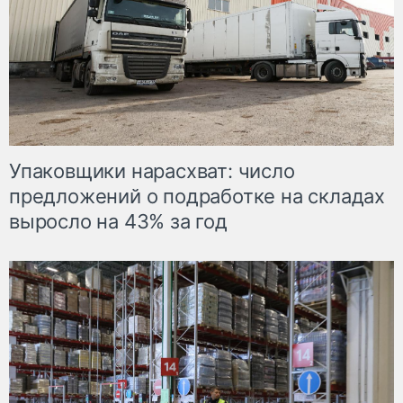
Упаковщики нарасхват: число
предложений о подработке на складах
выросло на 43% за год