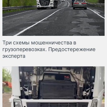
Три схемы мошенничества в
грузоперевозках. Предостережение
эксперта