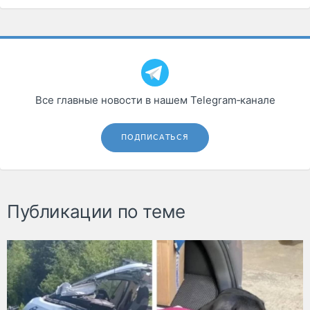
Все главные новости в нашем Telegram‑канале
ПОДПИСАТЬСЯ
Публикации по теме