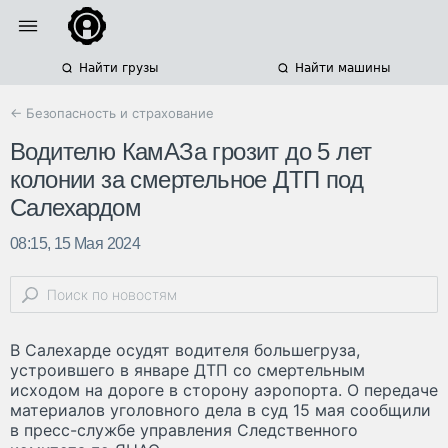
Найти грузы
Найти машины
← Безопасность и страхование
Водителю КамАЗа грозит до 5 лет
колонии за смертельное ДТП под
Салехардом
08:15, 15 Мая 2024
В Салехарде осудят водителя большегруза,
устроившего в январе ДТП со смертельным
исходом на дороге в сторону аэропорта. О передаче
материалов уголовного дела в суд 15 мая сообщили
в пресс-службе управления Следственного