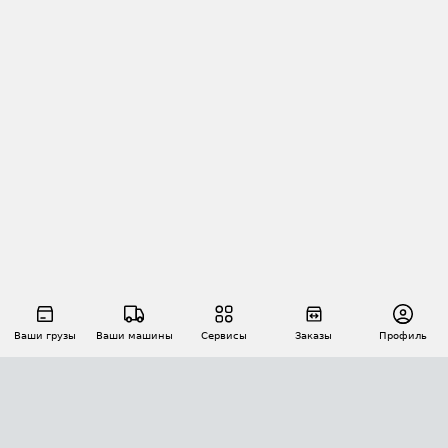
Ваши грузы
Ваши машины
Сервисы
Заказы
Профиль