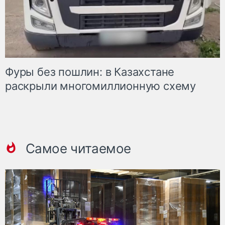
Фуры без пошлин: в Казахстане
раскрыли многомиллионную схему
Самое читаемое