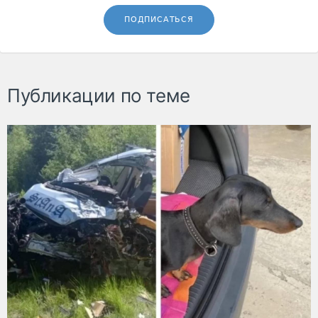
ПОДПИСАТЬСЯ
Публикации по теме