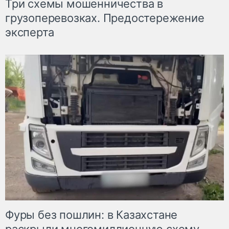
Три схемы мошенничества в
грузоперевозках. Предостережение
эксперта
Фуры без пошлин: в Казахстане