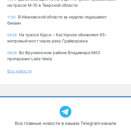
на трассе М-10 в Тверской области
В Ивановской области за неделю подешевел
11:50
бензин
На трассе Курск – Касторное обновляют 65-
06.08
метровый мост через реку Грайворонка
Во Фрунзенском районе Владимира МАЗ
06.08
протаранил Lada Vesta
Все новости
Все главные новости в нашем Telegram‑канале