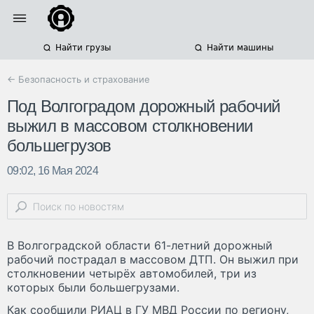
Найти грузы
Найти машины
← Безопасность и страхование
Под Волгоградом дорожный рабочий
выжил в массовом столкновении
большегрузов
09:02, 16 Мая 2024
В Волгоградской области 61-летний дорожный
рабочий пострадал в массовом ДТП. Он выжил при
столкновении четырёх автомобилей, три из
которых были большегрузами.
Как сообщили РИАЦ в ГУ МВД России по региону,