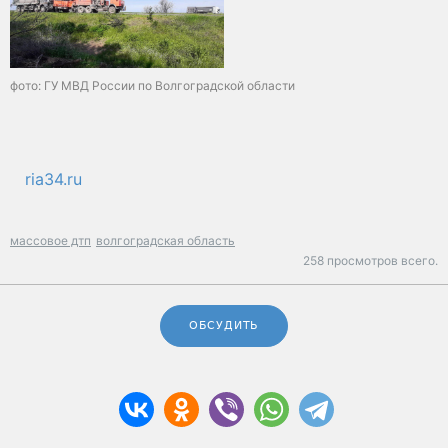
фото: ГУ МВД России по Волгоградской области
ria34.ru
массовое дтп
волгоградская область
258 просмотров всего.
ОБСУДИТЬ