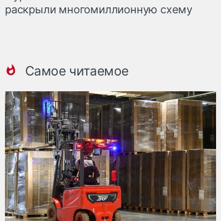
раскрыли многомиллионную схему
Самое читаемое