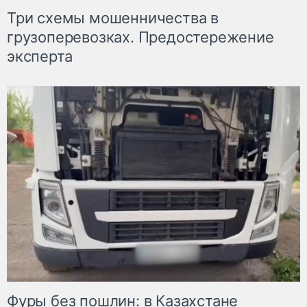
Три схемы мошенничества в
грузоперевозках. Предостережение
эксперта
Фуры без пошлин: в Казахстане