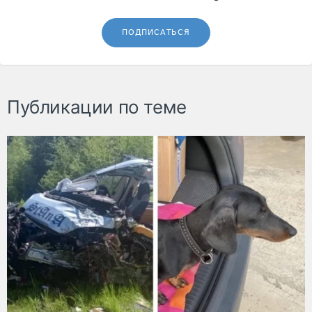
ПОДПИСАТЬСЯ
Публикации по теме