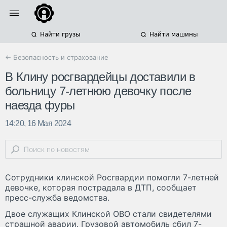
Найти грузы
Найти машины
← Безопасность и страхование
В Клину росгвардейцы доставили в
больницу 7-летнюю девочку после
наезда фуры
14:20, 16 Мая 2024
Сотрудники клинской Росгвардии помогли 7-летней
девочке, которая пострадала в ДТП, сообщает
пресс-служба ведомства.
Двое служащих Клинской ОВО стали свидетелями
страшной аварии. Грузовой автомобиль сбил 7-