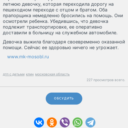
летнюю девочку, которая переходила дорогу на
пешеходном переходе с отцом и братом. Оба
прапорщика немедленно бросились на помощь. Они
осмотрели ребенка. Убедившись, что девочка
подлежит транспортировке, ее оперативно
доставили в больницу на служебном автомобиле.
Девочка выжила благодаря своевременно оказанной
помощи. Сейчас ее здоровью ничего не угрожает.
www.mk-mosobl.ru
дтп с детьми
клин
московская область
227 просмотров всего.
ОБСУДИТЬ