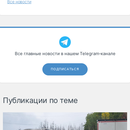
Все новости
Все главные новости в нашем Telegram‑канале
ПОДПИСАТЬСЯ
Публикации по теме