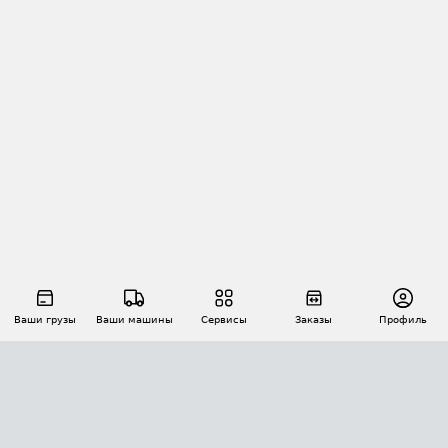
Ваши грузы
Ваши машины
Сервисы
Заказы
Профиль