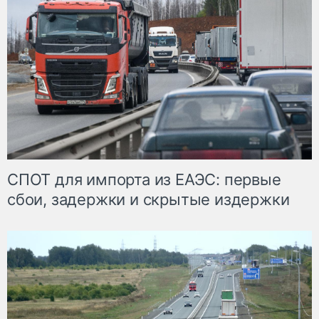
СПОТ для импорта из ЕАЭС: первые
сбои, задержки и скрытые издержки