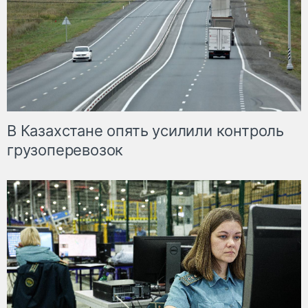
В Казахстане опять усилили контроль
грузоперевозок