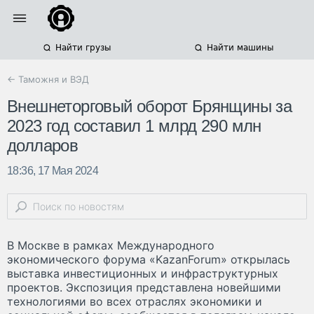
Найти грузы
Найти машины
← Таможня и ВЭД
Внешнеторговый оборот Брянщины за
2023 год составил 1 млрд 290 млн
долларов
18:36, 17 Мая 2024
В Москве в рамках Международного
экономического форума «KazanForum» открылась
выставка инвестиционных и инфраструктурных
проектов. Экспозиция представлена новейшими
технологиями во всех отраслях экономики и