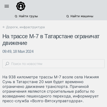
Найти грузы
Найти машины
← Дороги, инфраструктура
На трассе М-7 в Татарстане ограничат
движение
09:49, 18 Мая 2024
На 938 километре трассы М-7 возле села Нижняя
Сунь в Татарстане 20 мая будет временно
ограничено движение транспорта. Причиной
ограничения являются строительные работы по
возведению пешеходного перехода, информирует
пресс-служба «Волго-Вятскуправтодора».