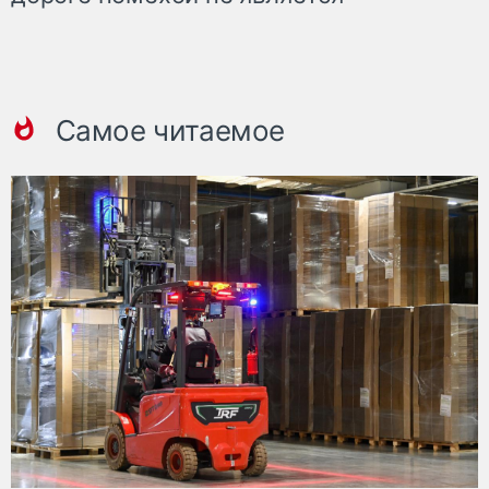
Самое читаемое