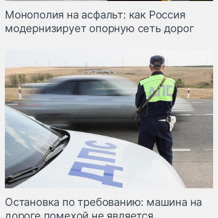
Монополия на асфальт: как Россия
модернизирует опорную сеть дорог
Остановка по требованию: машина на
дороге помехой не является