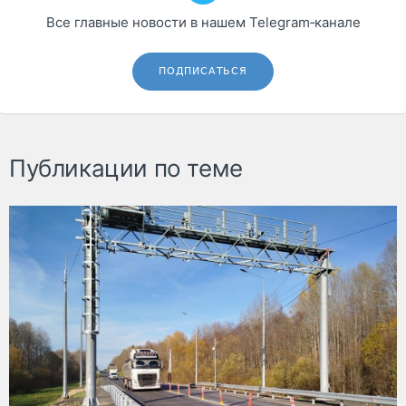
Все главные новости в нашем Telegram‑канале
ПОДПИСАТЬСЯ
Публикации по теме