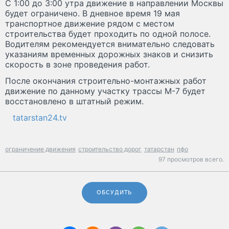
С 1:00 до 3:00 утра движение в направлении Москвы
будет ограничено. В дневное время 19 мая
транспортное движение рядом с местом
строительства будет проходить по одной полосе.
Водителям рекомендуется внимательно следовать
указаниям временных дорожных знаков и снизить
скорость в зоне проведения работ.
После окончания строительно-монтажных работ
движение по данному участку трассы М-7 будет
восстановлено в штатный режим.
tatarstan24.tv
ограничение движения
строительство дорог
татарстан
пфо
97 просмотров всего.
ОБСУДИТЬ