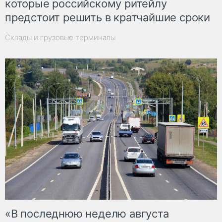
которые российскому ритейлу
предстоит решить в кратчайшие сроки
Склады и грузовые терминалы
«В последнюю неделю августа