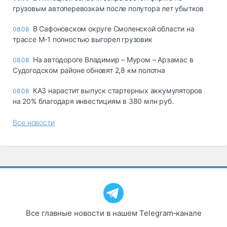
грузовым автоперевозкам после полутора лет убытков
В Сафоновском округе Смоленской области на
08.08
трассе М-1 полностью выгорел грузовик
На автодороге Владимир – Муром – Арзамас в
08.08
Судогодском районе обновят 2,8 км полотна
КАЗ нарастит выпуск стартерных аккумуляторов
08.08
на 20% благодаря инвестициям в 380 млн руб.
Все новости
Все главные новости в нашем Telegram‑канале