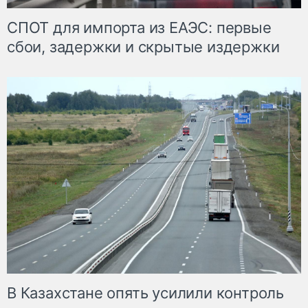
СПОТ для импорта из ЕАЭС: первые
сбои, задержки и скрытые издержки
В Казахстане опять усилили контроль