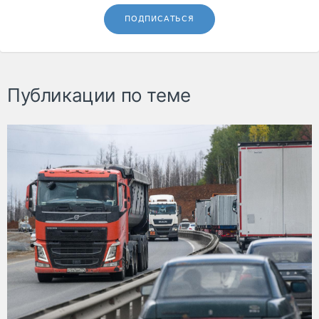
ПОДПИСАТЬСЯ
Публикации по теме