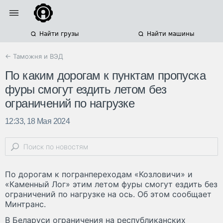
Найти грузы
Найти машины
← Таможня и ВЭД
По каким дорогам к пунктам пропуска
фуры смогут ездить летом без
ограничений по нагрузке
12:33, 18 Мая 2024
По дорогам к погранпереходам «Козловичи» и
«Каменный Лог» этим летом фуры смогут ездить без
ограничений по нагрузке на ось. Об этом сообщает
Минтранс.
В Беларуси ограничения на республиканских