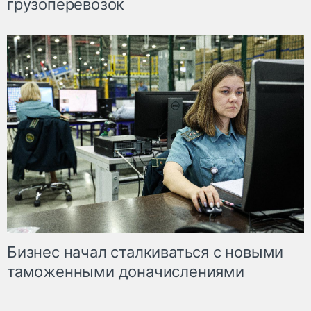
грузоперевозок
Бизнес начал сталкиваться с новыми
таможенными доначислениями