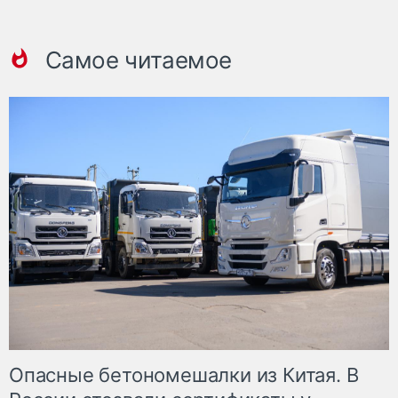
Самое читаемое
Опасные бетономешалки из Китая. В