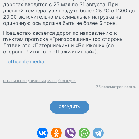
дорогах вводятся с 25 мая по 31 августа. При
дневной температуре воздуха более 25 °C с 11:00 до
20:00 включительно максимальная нагрузка на
одиночную ось должна быть не более 6 тонн.
Новшество касается дорог по направлению к
пунктам пропуска «Григоровщина» (со стороны
Латвии это «Патерниеки») и «Бенякони» (со
стороны Литвы это «Шальчининкай»).
officelife.media
ограничение движения
мапп
беларусь
75 просмотров всего.
ОБСУДИТЬ