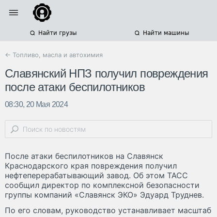
Найти грузы
Найти машины
← Топливо, масла и автохимия
Славянский НПЗ получил повреждения
после атаки беспилотников
08:30, 20 Мая 2024
После атаки беспилотников на Славянск
Краснодарского края повреждения получил
нефтеперерабатывающий завод. Об этом ТАСС
сообщил директор по комплексной безопасности
группы компаний «Славянск ЭКО» Эдуард Труднев.
По его словам, руководство устанавливает масштаб