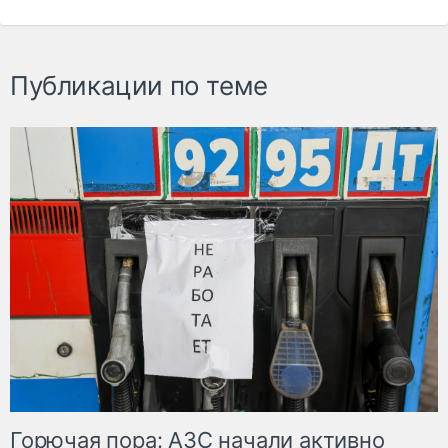
Публикации по теме
Горючая пора: АЗС начали активно