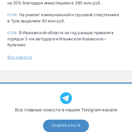
на 20% благодаря инвестициям в 380 млн руб.
На ремонт коммунальной и грузовой спецтехники
07:06
в Туле выделили 40 млн руб.
В Ивановской области на год раньше привели в
07.08
порядок 5 км автодороги Ильинское-Хованское –
Кулачево
Все новости
Все главные новости в нашем Telegram‑канале
ПОДПИСАТЬСЯ