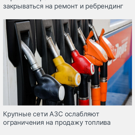
закрываться на ремонт и ребрендинг
Крупные сети АЗС ослабляют
ограничения на продажу топлива