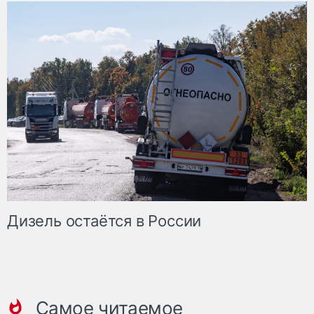
Дизель остаётся в России
Самое читаемое