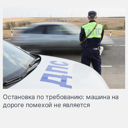
Остановка по требованию: машина на
дороге помехой не является