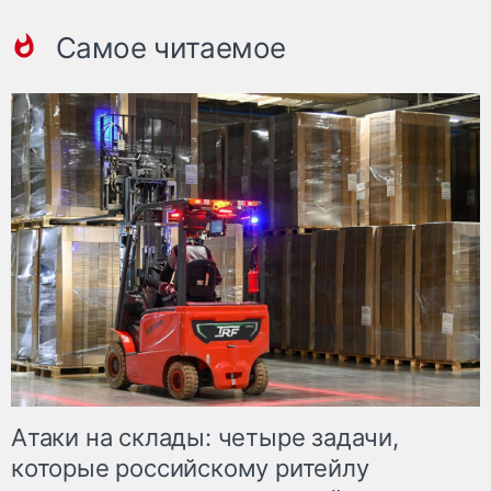
Самое читаемое
Атаки на склады: четыре задачи,
которые российскому ритейлу