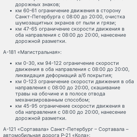
дорожных знаков;
км 60-61 ограничение движения в сторону
Санкт-Петербурга с 08:00 до 20:00, очистка
шумозащитных экранов от пыли и грязи;
км 47-65 ограничение скорости движения в
оба направления с 08:00 до 20:00, нанесение
дорожной разметки.
А-181 «Магистральная»:
км 0-30, км 94-122 ограничение скорости
движения в оба направления с 08:00 до 20:00,
ликвидация деформаций а/б покрытия;
км 0-123 ограничение скорости движения в оба
направления с 08:00 до 20:00, скашивание
травы на обочине и в полосе отвода
механизированным способом;
км 45-95 ограничение скорости движения в
оба направления с 08:00 до 20:00, нанесение
дорожной разметки.
А-121 «Сортавала» Санкт-Петербург – Сортавала –
автомобильная дорога Р-21 «Кола»: