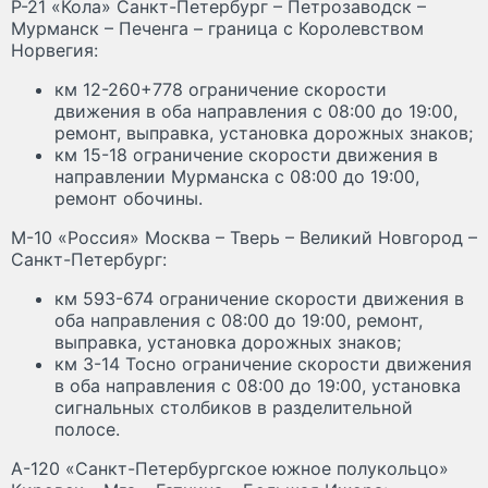
Р-21 «Кола» Санкт-Петербург – Петрозаводск –
Мурманск – Печенга – граница с Королевством
Норвегия:
км 12-260+778 ограничение скорости
движения в оба направления с 08:00 до 19:00,
ремонт, выправка, установка дорожных знаков;
км 15-18 ограничение скорости движения в
направлении Мурманска с 08:00 до 19:00,
ремонт обочины.
М-10 «Россия» Москва – Тверь – Великий Новгород –
Санкт-Петербург:
км 593-674 ограничение скорости движения в
оба направления с 08:00 до 19:00, ремонт,
выправка, установка дорожных знаков;
км 3-14 Тосно ограничение скорости движения
в оба направления с 08:00 до 19:00, установка
сигнальных столбиков в разделительной
полосе.
А-120 «Санкт-Петербургское южное полукольцо»