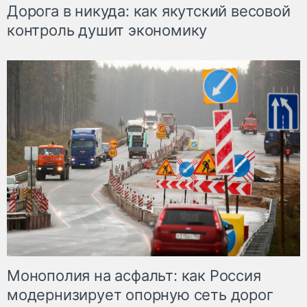
Дорога в никуда: как якутский весовой
контроль душит экономику
Монополия на асфальт: как Россия
модернизирует опорную сеть дорог