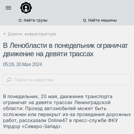
Найти грузы
Найти машины
← Дороги, инфраструктура
В Ленобласти в понедельник ограничат
движение на девяти трассах
05:26, 20 Мая 2024
В понедельник, 20 мая, движение транспорта
ограничат на девяти трассах Ленинградской
области. Проезд автомобилей может быть
осложнен или перекрыт из-за проведения дорожных
работ, рассказали Online47 в пресс-службе ФКУ
Упрдор «Северо-Запад».