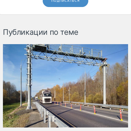
ПОДПИСАТЬСЯ
Публикации по теме