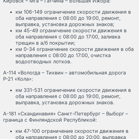
Кировск – Мга – Гатчина – Большая Ижора:
км 106-149 ограничение скорости движения в
оба направления с 08:00 до 19:00, ремонт,
выправка, установка дорожных знаков;
км 45-49 ограничение скорости движения в
оба направления с 08:00 до 17:00, заливка
трещин в а/б покрытии;
км 0-34 ограничение скорости движения в оба
направления с 08:00 до 17:00, очистка
водоотводных лотков.
А-114 «Вологда – Тихвин – автомобильная дорога
Р-21 «Кола»:
км 331-531 ограничение скорости движения в
оба направления с 08:00 до 19:00, ремонт,
выправка, установка дорожных знаков.
А-181 «Скандинавия» Санкт-Петербург – Выборг –
граница с Финляндской Республикой:
км 47-100 ограничение скорости движения в
оба направления с 08:00 до 20:00, выправка