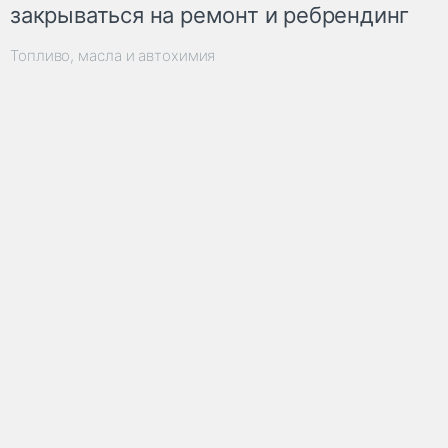
закрываться на ремонт и ребрендинг
Топливо, масла и автохимия