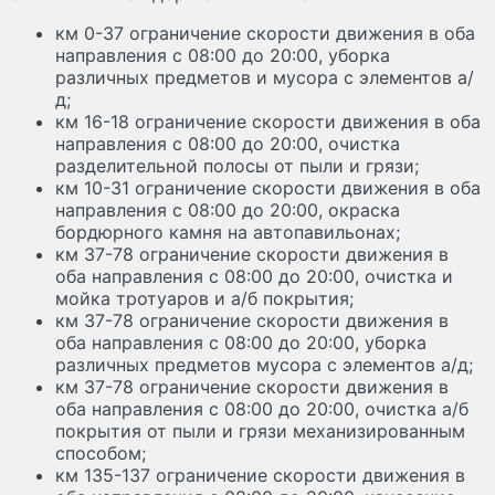
км 0-37 ограничение скорости движения в оба
направления с 08:00 до 20:00, уборка
различных предметов и мусора с элементов а/
д;
км 16-18 ограничение скорости движения в оба
направления с 08:00 до 20:00, очистка
разделительной полосы от пыли и грязи;
км 10-31 ограничение скорости движения в оба
направления с 08:00 до 20:00, окраска
бордюрного камня на автопавильонах;
км 37-78 ограничение скорости движения в
оба направления с 08:00 до 20:00, очистка и
мойка тротуаров и а/б покрытия;
км 37-78 ограничение скорости движения в
оба направления с 08:00 до 20:00, уборка
различных предметов мусора с элементов а/д;
км 37-78 ограничение скорости движения в
оба направления с 08:00 до 20:00, очистка а/б
покрытия от пыли и грязи механизированным
способом;
км 135-137 ограничение скорости движения в