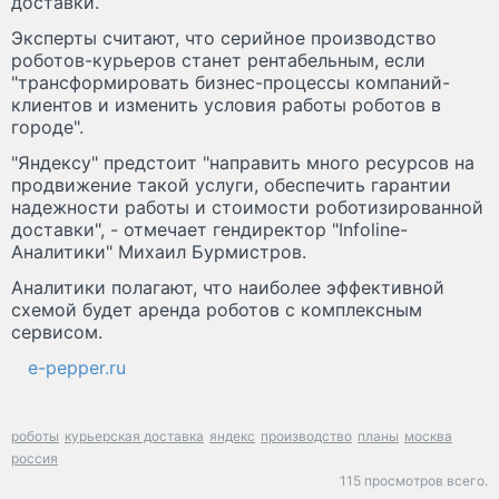
доставки.
Эксперты считают, что серийное производство
роботов-курьеров станет рентабельным, если
"трансформировать бизнес-процессы компаний-
клиентов и изменить условия работы роботов в
городе".
"Яндексу" предстоит "направить много ресурсов на
продвижение такой услуги, обеспечить гарантии
надежности работы и стоимости роботизированной
доставки", - отмечает гендиректор "Infoline-
Аналитики" Михаил Бурмистров.
Аналитики полагают, что наиболее эффективной
схемой будет аренда роботов с комплексным
сервисом.
e-pepper.ru
роботы
курьерская доставка
яндекс
производство
планы
москва
россия
115 просмотров всего.