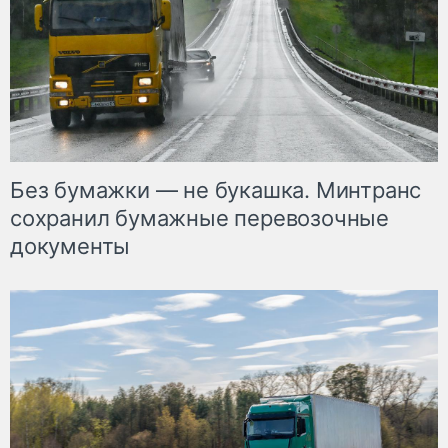
Без бумажки — не букашка. Минтранс
сохранил бумажные перевозочные
документы