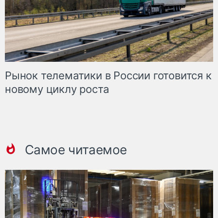
Рынок телематики в России готовится к
новому циклу роста
Самое читаемое