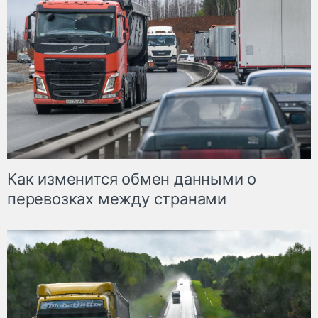
Как изменится обмен данными о
перевозках между странами