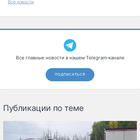
Все новости
Все главные новости в нашем Telegram‑канале
ПОДПИСАТЬСЯ
Публикации по теме