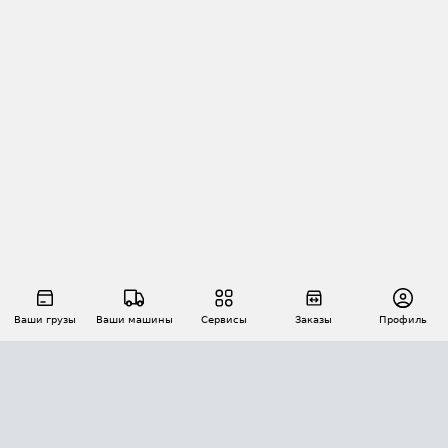
Ваши грузы
Ваши машины
Сервисы
Заказы
Профиль