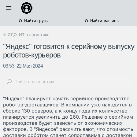
Найти грузы
Найти машины
← ЭДО, ИТ в логистике
"Яндекс" готовится к серийному выпуску
роботов-курьеров
03:53, 22 Мая 2024
"Яндекс" планирует начать серийное производство
роботов-доставщиков. В компании уже находится в
сборке 130 роверов, а к концу года их количество
планируется увеличить до 260. Решение о серийном
производстве будет зависеть от экономических
факторов. В "Яндексе" рассчитывают, что стоимость
доставки роботом станет сопоставима с доставкой