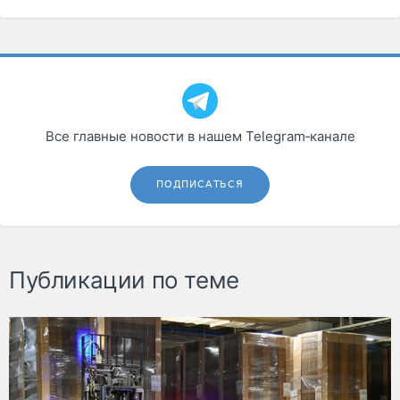
Все главные новости в нашем Telegram‑канале
ПОДПИСАТЬСЯ
Публикации по теме