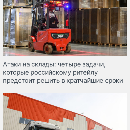
Атаки на склады: четыре задачи,
которые российскому ритейлу
предстоит решить в кратчайшие сроки