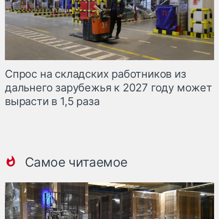
Спрос на складских работников из
дальнего зарубежья к 2027 году может
вырасти в 1,5 раза
Самое читаемое