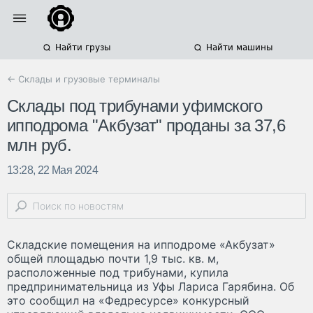
Найти грузы
Найти машины
← Склады и грузовые терминалы
Склады под трибунами уфимского
ипподрома "Акбузат" проданы за 37,6
млн руб.
13:28, 22 Мая 2024
Складские помещения на ипподроме «Акбузат»
общей площадью почти 1,9 тыс. кв. м,
расположенные под трибунами, купила
предпринимательница из Уфы Лариса Гарябина. Об
это сообщил на «Федресурсе» конкурсный