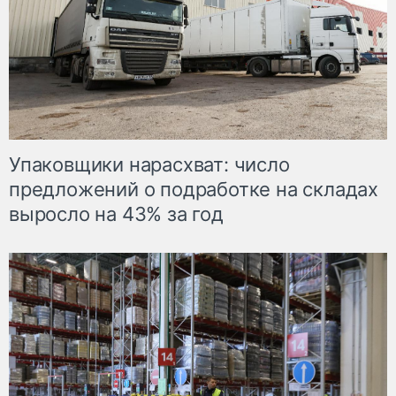
Упаковщики нарасхват: число
предложений о подработке на складах
выросло на 43% за год