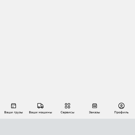
Ваши грузы
Ваши машины
Сервисы
Заказы
Профиль