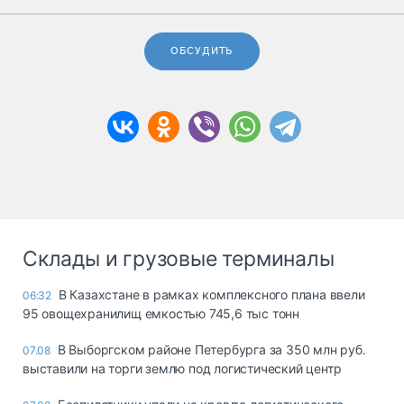
ОБСУДИТЬ
Склады и грузовые терминалы
В Казахстане в рамках комплексного плана ввели
06:32
95 овощехранилищ емкостью 745,6 тыс тонн
В Выборгском районе Петербурга за 350 млн руб.
07.08
выставили на торги землю под логистический центр