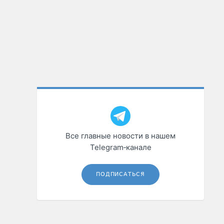
Все главные новости в нашем
Telegram‑канале
ПОДПИСАТЬСЯ