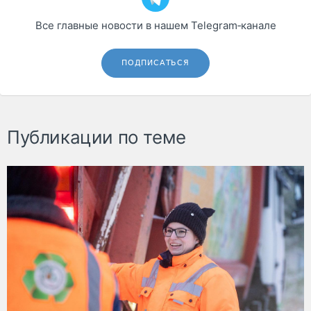
Все главные новости в нашем Telegram‑канале
ПОДПИСАТЬСЯ
Публикации по теме