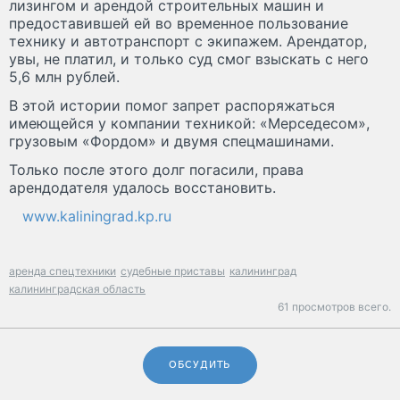
лизингом и арендой строительных машин и
предоставившей ей во временное пользование
технику и автотранспорт с экипажем. Арендатор,
увы, не платил, и только суд смог взыскать с него
5,6 млн рублей.
В этой истории помог запрет распоряжаться
имеющейся у компании техникой: «Мерседесом»,
грузовым «Фордом» и двумя спецмашинами.
Только после этого долг погасили, права
арендодателя удалось восстановить.
www.kaliningrad.kp.ru
аренда спецтехники
судебные приставы
калининград
калининградская область
61 просмотров всего.
ОБСУДИТЬ