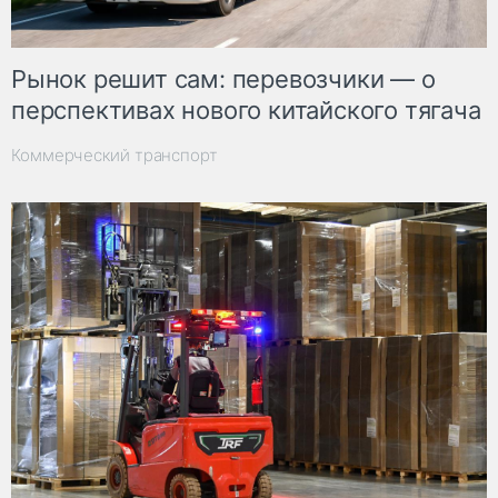
Рынок решит сам: перевозчики — о
перспективах нового китайского тягача
Коммерческий транспорт