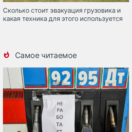
Сколько стоит эвакуация грузовика и
какая техника для этого используется
Самое читаемое