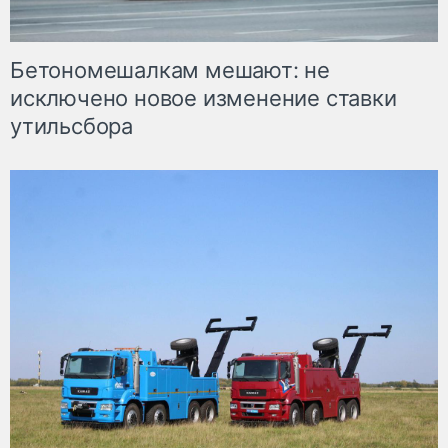
Бетономешалкам мешают: не
исключено новое изменение ставки
утильсбора