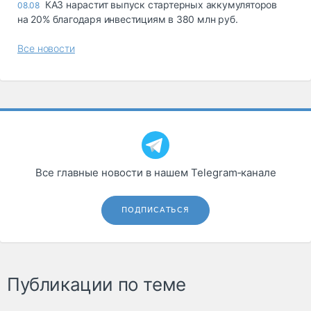
КАЗ нарастит выпуск стартерных аккумуляторов
08.08
на 20% благодаря инвестициям в 380 млн руб.
Все новости
Все главные новости в нашем Telegram‑канале
ПОДПИСАТЬСЯ
Публикации по теме