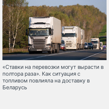
«Ставки на перевозки могут вырасти в
полтора раза». Как ситуация с
топливом повлияла на доставку в
Беларусь