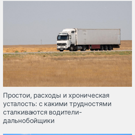
Простои, расходы и хроническая
усталость: с какими трудностями
сталкиваются водители-
дальнобойщики