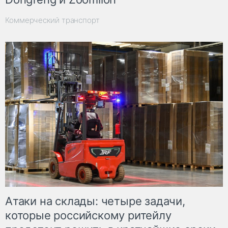
Коммерческий транспорт
Атаки на склады: четыре задачи,
которые российскому ритейлу