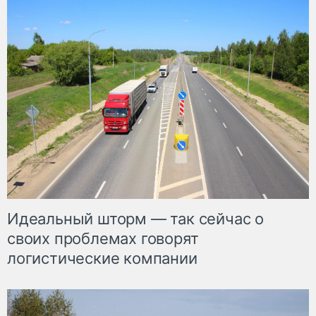
Идеальный шторм — так сейчас о
своих проблемах говорят
логистические компании