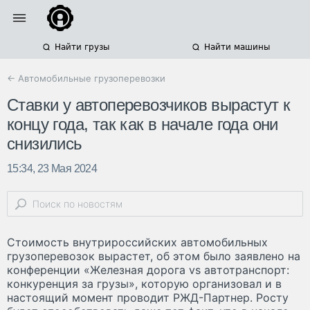
Найти грузы
Найти машины
← Автомобильные грузоперевозки
Ставки у автоперевозчиков вырастут к
концу года, так как в начале года они
снизились
15:34, 23 Мая 2024
Стоимость внутрироссийских автомобильных
грузоперевозок вырастет, об этом было заявлено на
конференции «Железная дорога vs автотранспорт:
конкуренция за грузы», которую организовал и в
настоящий момент проводит РЖД-Партнер. Росту