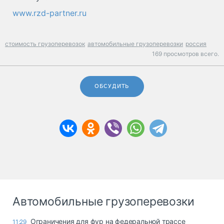
www.rzd-partner.ru
стоимость грузоперевозок
автомобильные грузоперевозки
россия
169 просмотров всего.
ОБСУДИТЬ
Автомобильные грузоперевозки
Ограничения для фур на федеральной трассе
11:29